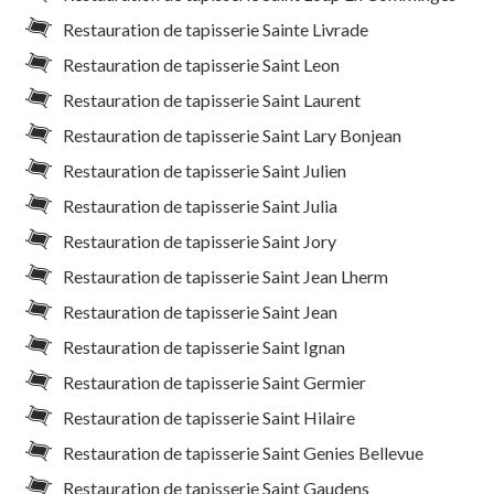
Restauration de tapisserie Sainte Livrade
Restauration de tapisserie Saint Leon
Restauration de tapisserie Saint Laurent
Restauration de tapisserie Saint Lary Bonjean
Restauration de tapisserie Saint Julien
Restauration de tapisserie Saint Julia
Restauration de tapisserie Saint Jory
Restauration de tapisserie Saint Jean Lherm
Restauration de tapisserie Saint Jean
Restauration de tapisserie Saint Ignan
Restauration de tapisserie Saint Germier
Restauration de tapisserie Saint Hilaire
Restauration de tapisserie Saint Genies Bellevue
Restauration de tapisserie Saint Gaudens