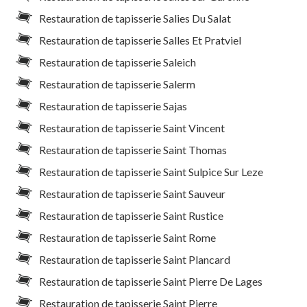
Restauration de tapisserie Salies Du Salat
Restauration de tapisserie Salles Et Pratviel
Restauration de tapisserie Saleich
Restauration de tapisserie Salerm
Restauration de tapisserie Sajas
Restauration de tapisserie Saint Vincent
Restauration de tapisserie Saint Thomas
Restauration de tapisserie Saint Sulpice Sur Leze
Restauration de tapisserie Saint Sauveur
Restauration de tapisserie Saint Rustice
Restauration de tapisserie Saint Rome
Restauration de tapisserie Saint Plancard
Restauration de tapisserie Saint Pierre De Lages
Restauration de tapisserie Saint Pierre