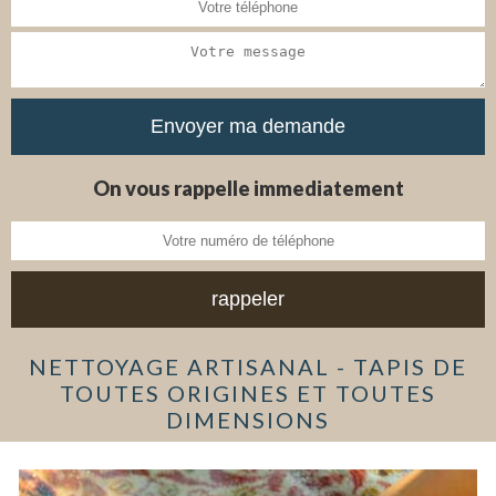
On vous rappelle immediatement
NETTOYAGE ARTISANAL - TAPIS DE
TOUTES ORIGINES ET TOUTES
DIMENSIONS