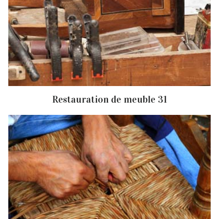
Restauration de meuble 31