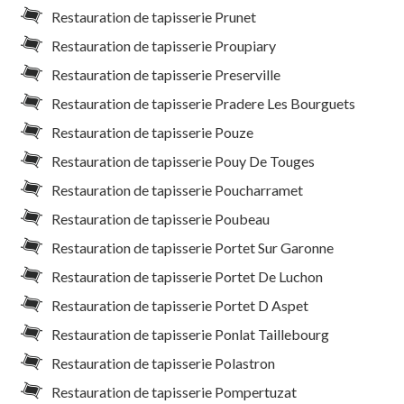
Restauration de tapisserie Prunet
Restauration de tapisserie Proupiary
Restauration de tapisserie Preserville
Restauration de tapisserie Pradere Les Bourguets
Restauration de tapisserie Pouze
Restauration de tapisserie Pouy De Touges
Restauration de tapisserie Poucharramet
Restauration de tapisserie Poubeau
Restauration de tapisserie Portet Sur Garonne
Restauration de tapisserie Portet De Luchon
Restauration de tapisserie Portet D Aspet
Restauration de tapisserie Ponlat Taillebourg
Restauration de tapisserie Polastron
Restauration de tapisserie Pompertuzat