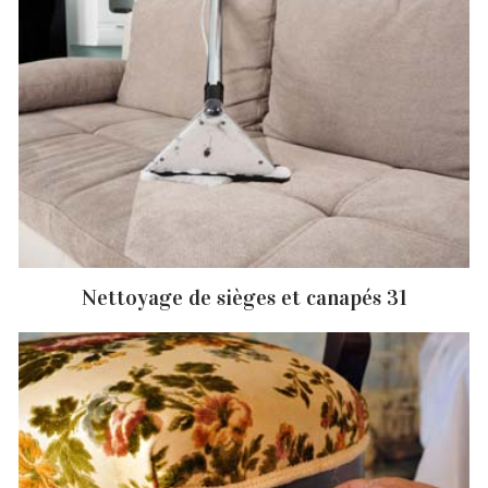
Nettoyage de sièges et canapés 31