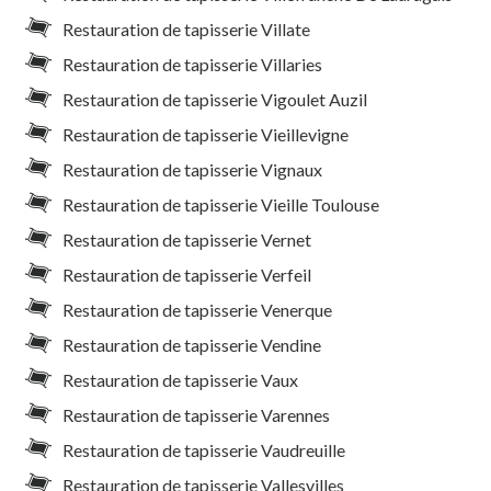
Restauration de tapisserie Villate
Restauration de tapisserie Villaries
Restauration de tapisserie Vigoulet Auzil
Restauration de tapisserie Vieillevigne
Restauration de tapisserie Vignaux
Restauration de tapisserie Vieille Toulouse
Restauration de tapisserie Vernet
Restauration de tapisserie Verfeil
Restauration de tapisserie Venerque
Restauration de tapisserie Vendine
Restauration de tapisserie Vaux
Restauration de tapisserie Varennes
Restauration de tapisserie Vaudreuille
Restauration de tapisserie Vallesvilles