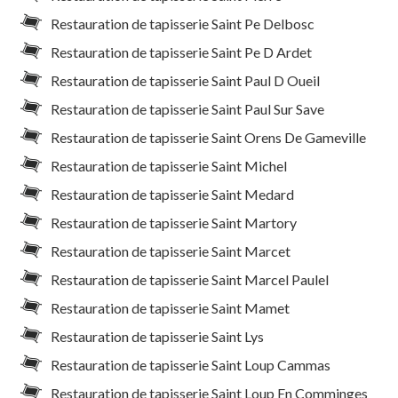
Restauration de tapisserie Saint Pe Delbosc
Restauration de tapisserie Saint Pe D Ardet
Restauration de tapisserie Saint Paul D Oueil
Restauration de tapisserie Saint Paul Sur Save
Restauration de tapisserie Saint Orens De Gameville
Restauration de tapisserie Saint Michel
Restauration de tapisserie Saint Medard
Restauration de tapisserie Saint Martory
Restauration de tapisserie Saint Marcet
Restauration de tapisserie Saint Marcel Paulel
Restauration de tapisserie Saint Mamet
Restauration de tapisserie Saint Lys
Restauration de tapisserie Saint Loup Cammas
Restauration de tapisserie Saint Loup En Comminges