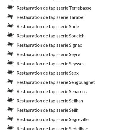
Restauration de tapisserie Terrebasse
Restauration de tapisserie Tarabel
Restauration de tapisserie Sode
Restauration de tapisserie Soueich
Restauration de tapisserie Signac
Restauration de tapisserie Seyre
Restauration de tapisserie Seysses
Restauration de tapisserie Sepx
Restauration de tapisserie Sengouagnet
Restauration de tapisserie Senarens
Restauration de tapisserie Seilhan
Restauration de tapisserie Seilh
Restauration de tapisserie Segreville
Restauration de tapisserie Sedeilhac