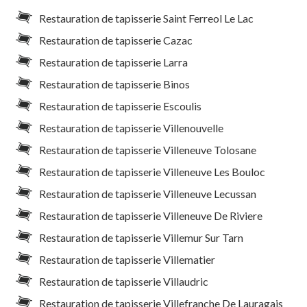
Restauration de tapisserie Saint Ferreol Le Lac
Restauration de tapisserie Cazac
Restauration de tapisserie Larra
Restauration de tapisserie Binos
Restauration de tapisserie Escoulis
Restauration de tapisserie Villenouvelle
Restauration de tapisserie Villeneuve Tolosane
Restauration de tapisserie Villeneuve Les Bouloc
Restauration de tapisserie Villeneuve Lecussan
Restauration de tapisserie Villeneuve De Riviere
Restauration de tapisserie Villemur Sur Tarn
Restauration de tapisserie Villematier
Restauration de tapisserie Villaudric
Restauration de tapisserie Villefranche De Lauragais