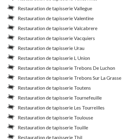
Restauration de tapisserie Vallegue
Restauration de tapisserie Valentine
Restauration de tapisserie Valcabrere
Restauration de tapisserie Vacquiers
Restauration de tapisserie Urau
Restauration de tapisserie L Union
Restauration de tapisserie Trebons De Luchon
Restauration de tapisserie Trebons Sur La Grasse
Restauration de tapisserie Toutens
Restauration de tapisserie Tournefeuille
Restauration de tapisserie Les Tourreilles
Restauration de tapisserie Toulouse
Restauration de tapisserie Touille
Restauration de tapisserie Thil