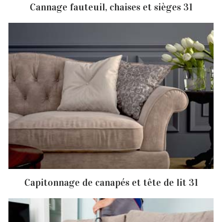
Cannage fauteuil, chaises et sièges 31
Capitonnage de canapés et tête de lit 31