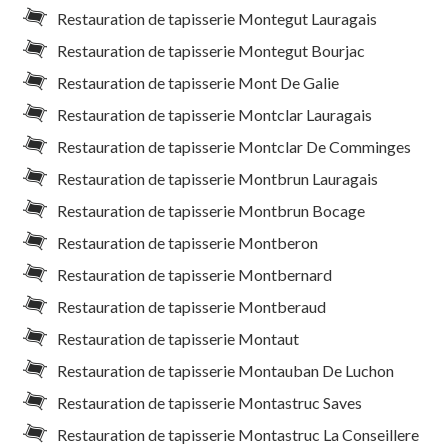
Restauration de tapisserie Montegut Lauragais
Restauration de tapisserie Montegut Bourjac
Restauration de tapisserie Mont De Galie
Restauration de tapisserie Montclar Lauragais
Restauration de tapisserie Montclar De Comminges
Restauration de tapisserie Montbrun Lauragais
Restauration de tapisserie Montbrun Bocage
Restauration de tapisserie Montberon
Restauration de tapisserie Montbernard
Restauration de tapisserie Montberaud
Restauration de tapisserie Montaut
Restauration de tapisserie Montauban De Luchon
Restauration de tapisserie Montastruc Saves
Restauration de tapisserie Montastruc La Conseillere