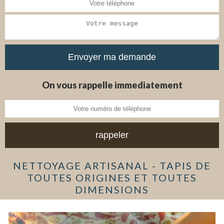
On vous rappelle immediatement
NETTOYAGE ARTISANAL - TAPIS DE
TOUTES ORIGINES ET TOUTES
DIMENSIONS