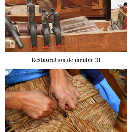
Restauration de meuble 31