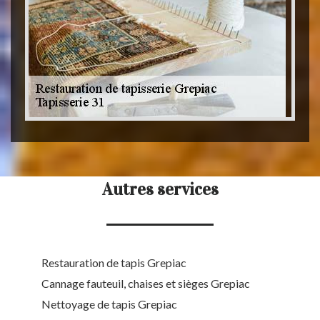
Autres services
Restauration de tapis Grepiac
Cannage fauteuil, chaises et sièges Grepiac
Nettoyage de tapis Grepiac