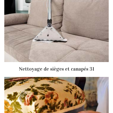
Nettoyage de sièges et canapés 31