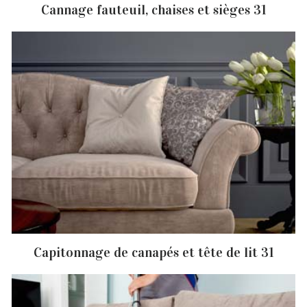
Cannage fauteuil, chaises et sièges 31
Capitonnage de canapés et tête de lit 31