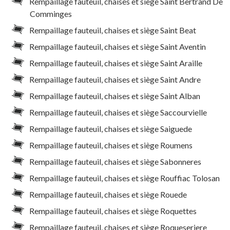
Rempaillage fauteuil, chaises et siège Saint Bertrand De
Comminges
Rempaillage fauteuil, chaises et siège Saint Beat
Rempaillage fauteuil, chaises et siège Saint Aventin
Rempaillage fauteuil, chaises et siège Saint Araille
Rempaillage fauteuil, chaises et siège Saint Andre
Rempaillage fauteuil, chaises et siège Saint Alban
Rempaillage fauteuil, chaises et siège Saccourvielle
Rempaillage fauteuil, chaises et siège Saiguede
Rempaillage fauteuil, chaises et siège Roumens
Rempaillage fauteuil, chaises et siège Sabonneres
Rempaillage fauteuil, chaises et siège Rouffiac Tolosan
Rempaillage fauteuil, chaises et siège Rouede
Rempaillage fauteuil, chaises et siège Roquettes
Rempaillage fauteuil, chaises et siège Roqueseriere