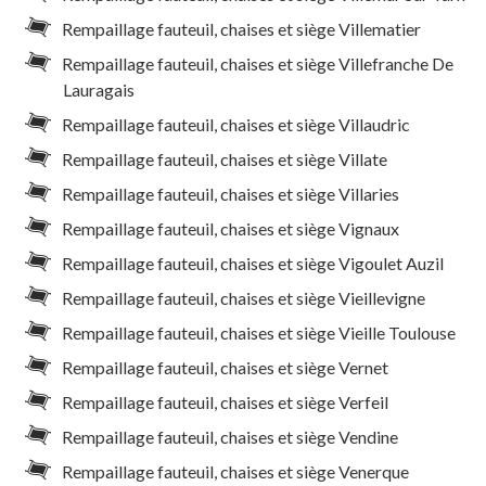
Rempaillage fauteuil, chaises et siège Villematier
Rempaillage fauteuil, chaises et siège Villefranche De
Lauragais
Rempaillage fauteuil, chaises et siège Villaudric
Rempaillage fauteuil, chaises et siège Villate
Rempaillage fauteuil, chaises et siège Villaries
Rempaillage fauteuil, chaises et siège Vignaux
Rempaillage fauteuil, chaises et siège Vigoulet Auzil
Rempaillage fauteuil, chaises et siège Vieillevigne
Rempaillage fauteuil, chaises et siège Vieille Toulouse
Rempaillage fauteuil, chaises et siège Vernet
Rempaillage fauteuil, chaises et siège Verfeil
Rempaillage fauteuil, chaises et siège Vendine
Rempaillage fauteuil, chaises et siège Venerque