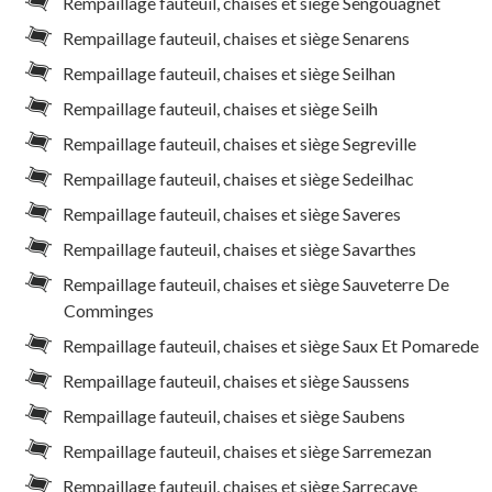
Rempaillage fauteuil, chaises et siège Sengouagnet
Rempaillage fauteuil, chaises et siège Senarens
Rempaillage fauteuil, chaises et siège Seilhan
Rempaillage fauteuil, chaises et siège Seilh
Rempaillage fauteuil, chaises et siège Segreville
Rempaillage fauteuil, chaises et siège Sedeilhac
Rempaillage fauteuil, chaises et siège Saveres
Rempaillage fauteuil, chaises et siège Savarthes
Rempaillage fauteuil, chaises et siège Sauveterre De
Comminges
Rempaillage fauteuil, chaises et siège Saux Et Pomarede
Rempaillage fauteuil, chaises et siège Saussens
Rempaillage fauteuil, chaises et siège Saubens
Rempaillage fauteuil, chaises et siège Sarremezan
Rempaillage fauteuil, chaises et siège Sarrecave