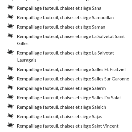
Rempaillage fauteuil, chaises et siège Sana
Rempaillage fauteuil, chaises et siège Samouillan
Rempaillage fauteuil, chaises et siège Saman
Rempaillage fauteuil, chaises et siège La Salvetat Saint
Gilles
Rempaillage fauteuil, chaises et siège La Salvetat
Lauragais
Rempaillage fauteuil, chaises et siège Salles Et Pratviel
Rempaillage fauteuil, chaises et siège Salles Sur Garonne
Rempaillage fauteuil, chaises et siège Salerm
Rempaillage fauteuil, chaises et siège Salies Du Salat
Rempaillage fauteuil, chaises et siège Saleich
Rempaillage fauteuil, chaises et siège Sajas
Rempaillage fauteuil, chaises et siège Saint Vincent