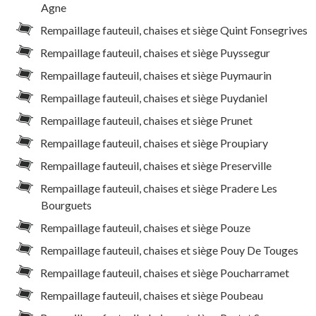
Agne
Rempaillage fauteuil, chaises et siège Quint Fonsegrives
Rempaillage fauteuil, chaises et siège Puyssegur
Rempaillage fauteuil, chaises et siège Puymaurin
Rempaillage fauteuil, chaises et siège Puydaniel
Rempaillage fauteuil, chaises et siège Prunet
Rempaillage fauteuil, chaises et siège Proupiary
Rempaillage fauteuil, chaises et siège Preserville
Rempaillage fauteuil, chaises et siège Pradere Les
Bourguets
Rempaillage fauteuil, chaises et siège Pouze
Rempaillage fauteuil, chaises et siège Pouy De Touges
Rempaillage fauteuil, chaises et siège Poucharramet
Rempaillage fauteuil, chaises et siège Poubeau