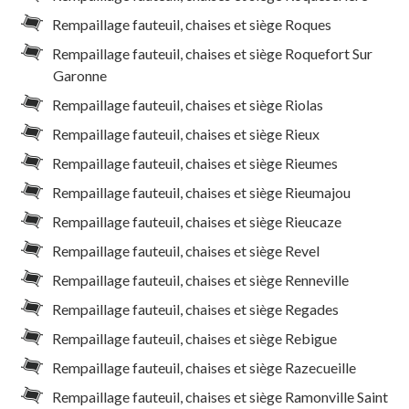
Rempaillage fauteuil, chaises et siège Roques
Rempaillage fauteuil, chaises et siège Roquefort Sur
Garonne
Rempaillage fauteuil, chaises et siège Riolas
Rempaillage fauteuil, chaises et siège Rieux
Rempaillage fauteuil, chaises et siège Rieumes
Rempaillage fauteuil, chaises et siège Rieumajou
Rempaillage fauteuil, chaises et siège Rieucaze
Rempaillage fauteuil, chaises et siège Revel
Rempaillage fauteuil, chaises et siège Renneville
Rempaillage fauteuil, chaises et siège Regades
Rempaillage fauteuil, chaises et siège Rebigue
Rempaillage fauteuil, chaises et siège Razecueille
Rempaillage fauteuil, chaises et siège Ramonville Saint