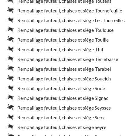
Rempaillage fauteuil, chaises et siège Toutens
Rempaillage fauteuil, chaises et siège Tournefeuille
Rempaillage fauteuil, chaises et siège Les Tourreilles
Rempaillage fauteuil, chaises et siège Toulouse
Rempaillage fauteuil, chaises et siège Touille
Rempaillage fauteuil, chaises et siège Thil
Rempaillage fauteuil, chaises et siège Terrebasse
Rempaillage fauteuil, chaises et siège Tarabel
Rempaillage fauteuil, chaises et siège Soueich
Rempaillage fauteuil, chaises et siège Sode
Rempaillage fauteuil, chaises et siège Signac
Rempaillage fauteuil, chaises et siège Seysses
Rempaillage fauteuil, chaises et siège Sepx
Rempaillage fauteuil, chaises et siège Seyre