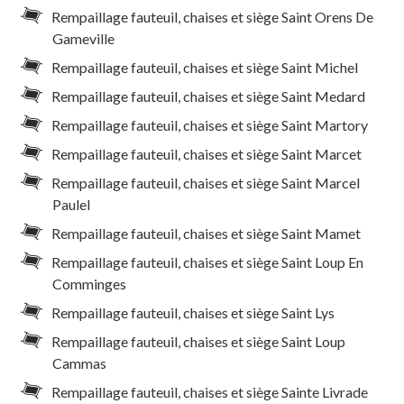
Rempaillage fauteuil, chaises et siège Saint Orens De
Gameville
Rempaillage fauteuil, chaises et siège Saint Michel
Rempaillage fauteuil, chaises et siège Saint Medard
Rempaillage fauteuil, chaises et siège Saint Martory
Rempaillage fauteuil, chaises et siège Saint Marcet
Rempaillage fauteuil, chaises et siège Saint Marcel
Paulel
Rempaillage fauteuil, chaises et siège Saint Mamet
Rempaillage fauteuil, chaises et siège Saint Loup En
Comminges
Rempaillage fauteuil, chaises et siège Saint Lys
Rempaillage fauteuil, chaises et siège Saint Loup
Cammas
Rempaillage fauteuil, chaises et siège Sainte Livrade