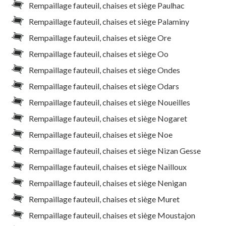
Rempaillage fauteuil, chaises et siège Paulhac
Rempaillage fauteuil, chaises et siège Palaminy
Rempaillage fauteuil, chaises et siège Ore
Rempaillage fauteuil, chaises et siège Oo
Rempaillage fauteuil, chaises et siège Ondes
Rempaillage fauteuil, chaises et siège Odars
Rempaillage fauteuil, chaises et siège Noueilles
Rempaillage fauteuil, chaises et siège Nogaret
Rempaillage fauteuil, chaises et siège Noe
Rempaillage fauteuil, chaises et siège Nizan Gesse
Rempaillage fauteuil, chaises et siège Nailloux
Rempaillage fauteuil, chaises et siège Nenigan
Rempaillage fauteuil, chaises et siège Muret
Rempaillage fauteuil, chaises et siège Moustajon