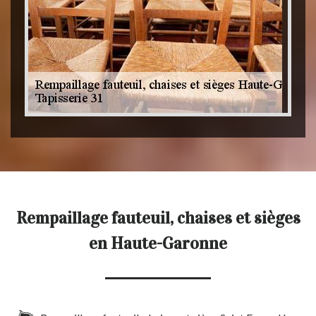
Rempaillage fauteuil, chaises et sièges
en Haute-Garonne