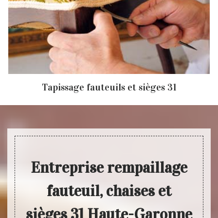
Tapissage fauteuils et sièges 31
Entreprise rempaillage
fauteuil, chaises et
sièges 31 Haute-Garonne