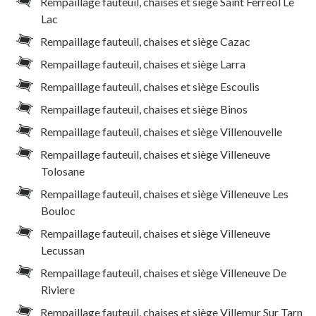
Rempaillage fauteuil, chaises et siège Saint Ferreol Le
Lac
Rempaillage fauteuil, chaises et siège Cazac
Rempaillage fauteuil, chaises et siège Larra
Rempaillage fauteuil, chaises et siège Escoulis
Rempaillage fauteuil, chaises et siège Binos
Rempaillage fauteuil, chaises et siège Villenouvelle
Rempaillage fauteuil, chaises et siège Villeneuve
Tolosane
Rempaillage fauteuil, chaises et siège Villeneuve Les
Bouloc
Rempaillage fauteuil, chaises et siège Villeneuve
Lecussan
Rempaillage fauteuil, chaises et siège Villeneuve De
Riviere
Rempaillage fauteuil, chaises et siège Villemur Sur Tarn