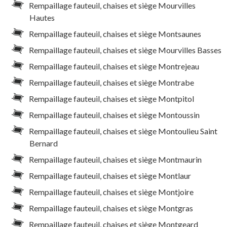
Rempaillage fauteuil, chaises et siège Mourvilles
Hautes
Rempaillage fauteuil, chaises et siège Montsaunes
Rempaillage fauteuil, chaises et siège Mourvilles Basses
Rempaillage fauteuil, chaises et siège Montrejeau
Rempaillage fauteuil, chaises et siège Montrabe
Rempaillage fauteuil, chaises et siège Montpitol
Rempaillage fauteuil, chaises et siège Montoussin
Rempaillage fauteuil, chaises et siège Montoulieu Saint
Bernard
Rempaillage fauteuil, chaises et siège Montmaurin
Rempaillage fauteuil, chaises et siège Montlaur
Rempaillage fauteuil, chaises et siège Montjoire
Rempaillage fauteuil, chaises et siège Montgras
Rempaillage fauteuil, chaises et siège Montgeard