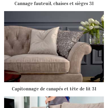
Cannage fauteuil, chaises et sièges 31
Capitonnage de canapés et tête de lit 31