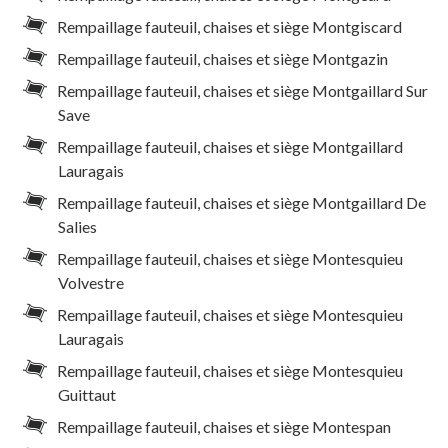
Rempaillage fauteuil, chaises et siège Montgiscard
Rempaillage fauteuil, chaises et siège Montgazin
Rempaillage fauteuil, chaises et siège Montgaillard Sur
Save
Rempaillage fauteuil, chaises et siège Montgaillard
Lauragais
Rempaillage fauteuil, chaises et siège Montgaillard De
Salies
Rempaillage fauteuil, chaises et siège Montesquieu
Volvestre
Rempaillage fauteuil, chaises et siège Montesquieu
Lauragais
Rempaillage fauteuil, chaises et siège Montesquieu
Guittaut
Rempaillage fauteuil, chaises et siège Montespan