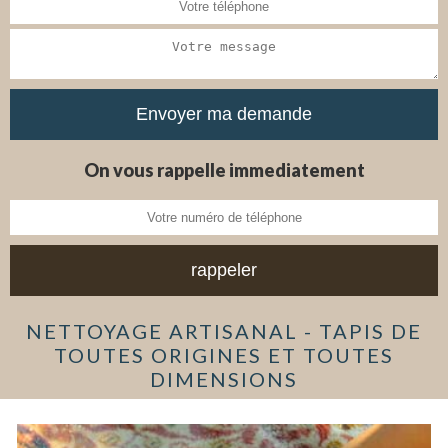
On vous rappelle immediatement
NETTOYAGE ARTISANAL - TAPIS DE
TOUTES ORIGINES ET TOUTES
DIMENSIONS