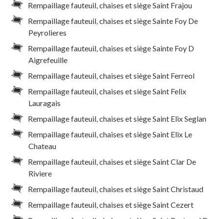
Rempaillage fauteuil, chaises et siège Saint Frajou
Rempaillage fauteuil, chaises et siège Sainte Foy De
Peyrolieres
Rempaillage fauteuil, chaises et siège Sainte Foy D
Aigrefeuille
Rempaillage fauteuil, chaises et siège Saint Ferreol
Rempaillage fauteuil, chaises et siège Saint Felix
Lauragais
Rempaillage fauteuil, chaises et siège Saint Elix Seglan
Rempaillage fauteuil, chaises et siège Saint Elix Le
Chateau
Rempaillage fauteuil, chaises et siège Saint Clar De
Riviere
Rempaillage fauteuil, chaises et siège Saint Christaud
Rempaillage fauteuil, chaises et siège Saint Cezert