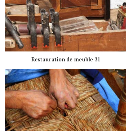
Restauration de meuble 31