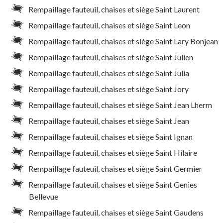
Rempaillage fauteuil, chaises et siège Saint Laurent
Rempaillage fauteuil, chaises et siège Saint Leon
Rempaillage fauteuil, chaises et siège Saint Lary Bonjean
Rempaillage fauteuil, chaises et siège Saint Julien
Rempaillage fauteuil, chaises et siège Saint Julia
Rempaillage fauteuil, chaises et siège Saint Jory
Rempaillage fauteuil, chaises et siège Saint Jean Lherm
Rempaillage fauteuil, chaises et siège Saint Jean
Rempaillage fauteuil, chaises et siège Saint Ignan
Rempaillage fauteuil, chaises et siège Saint Hilaire
Rempaillage fauteuil, chaises et siège Saint Germier
Rempaillage fauteuil, chaises et siège Saint Genies
Bellevue
Rempaillage fauteuil, chaises et siège Saint Gaudens