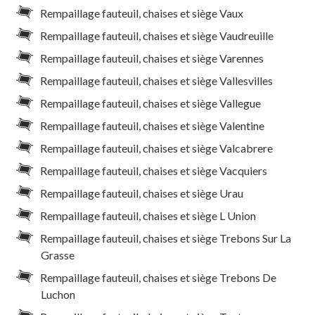
Rempaillage fauteuil, chaises et siège Vaux
Rempaillage fauteuil, chaises et siège Vaudreuille
Rempaillage fauteuil, chaises et siège Varennes
Rempaillage fauteuil, chaises et siège Vallesvilles
Rempaillage fauteuil, chaises et siège Vallegue
Rempaillage fauteuil, chaises et siège Valentine
Rempaillage fauteuil, chaises et siège Valcabrere
Rempaillage fauteuil, chaises et siège Vacquiers
Rempaillage fauteuil, chaises et siège Urau
Rempaillage fauteuil, chaises et siège L Union
Rempaillage fauteuil, chaises et siège Trebons Sur La
Grasse
Rempaillage fauteuil, chaises et siège Trebons De
Luchon