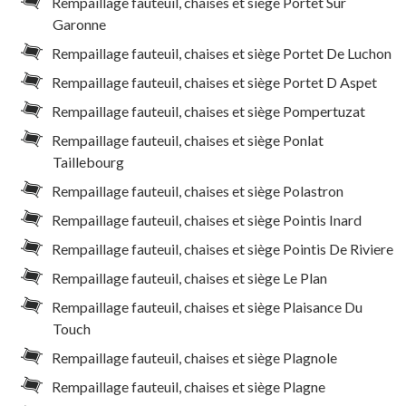
Rempaillage fauteuil, chaises et siège Portet Sur
Garonne
Rempaillage fauteuil, chaises et siège Portet De Luchon
Rempaillage fauteuil, chaises et siège Portet D Aspet
Rempaillage fauteuil, chaises et siège Pompertuzat
Rempaillage fauteuil, chaises et siège Ponlat
Taillebourg
Rempaillage fauteuil, chaises et siège Polastron
Rempaillage fauteuil, chaises et siège Pointis Inard
Rempaillage fauteuil, chaises et siège Pointis De Riviere
Rempaillage fauteuil, chaises et siège Le Plan
Rempaillage fauteuil, chaises et siège Plaisance Du
Touch
Rempaillage fauteuil, chaises et siège Plagnole
Rempaillage fauteuil, chaises et siège Plagne