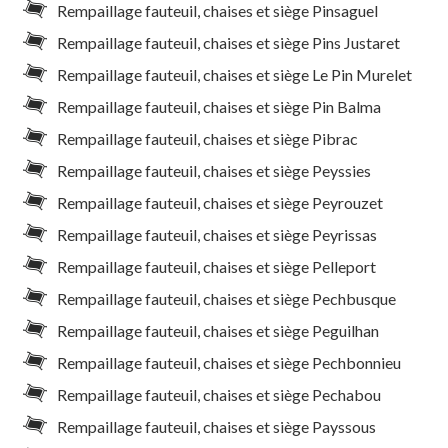
Rempaillage fauteuil, chaises et siège Pinsaguel
Rempaillage fauteuil, chaises et siège Pins Justaret
Rempaillage fauteuil, chaises et siège Le Pin Murelet
Rempaillage fauteuil, chaises et siège Pin Balma
Rempaillage fauteuil, chaises et siège Pibrac
Rempaillage fauteuil, chaises et siège Peyssies
Rempaillage fauteuil, chaises et siège Peyrouzet
Rempaillage fauteuil, chaises et siège Peyrissas
Rempaillage fauteuil, chaises et siège Pelleport
Rempaillage fauteuil, chaises et siège Pechbusque
Rempaillage fauteuil, chaises et siège Peguilhan
Rempaillage fauteuil, chaises et siège Pechbonnieu
Rempaillage fauteuil, chaises et siège Pechabou
Rempaillage fauteuil, chaises et siège Payssous