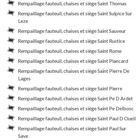
Rempaillage fauteuil, chaises et siège Saint Thomas
Rempaillage fauteuil, chaises et siège Saint Sulpice Sur
Leze
Rempaillage fauteuil, chaises et siège Saint Sauveur
Rempaillage fauteuil, chaises et siège Saint Rustice
Rempaillage fauteuil, chaises et siège Saint Rome
Rempaillage fauteuil, chaises et siège Saint Plancard
Rempaillage fauteuil, chaises et siège Saint Pierre De
Lages
Rempaillage fauteuil, chaises et siège Saint Pierre
Rempaillage fauteuil, chaises et siège Saint Pe D Ardet
Rempaillage fauteuil, chaises et siège Saint Pe Delbosc
Rempaillage fauteuil, chaises et siège Saint Paul D Oueil
Rempaillage fauteuil, chaises et siège Saint Paul Sur
Save