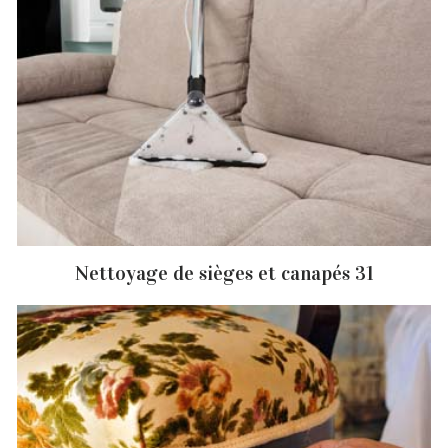
Nettoyage de sièges et canapés 31