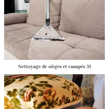
Nettoyage de sièges et canapés 31