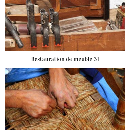
Restauration de meuble 31