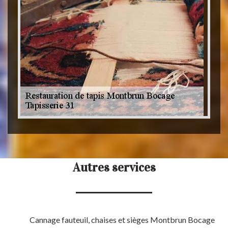
Autres services
Cannage fauteuil, chaises et sièges Montbrun Bocage