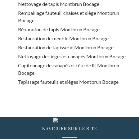
Nettoyage de tapis Montbrun Bocage
Rempaillage fauteuil, chaises et siège Montbrun
Bocage
Réparation de tapis Montbrun Bocage
Restauration de meuble Montbrun Bocage
Restauration de tapisserie Montbrun Bocage
Nettoyage de sièges et canapés Montbrun Bocage
Capitonnage de canapés et tête de lit Montbrun
Bocage
Tapissage fauteuils et sièges Montbrun Bocage
NAVIGUER SUR LE SITE