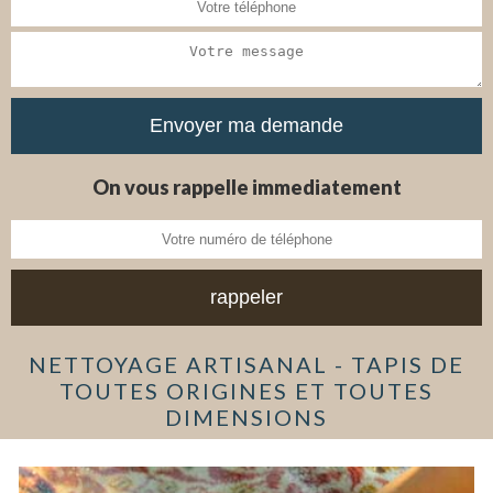
On vous rappelle immediatement
NETTOYAGE ARTISANAL - TAPIS DE
TOUTES ORIGINES ET TOUTES
DIMENSIONS