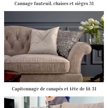
Cannage fauteuil, chaises et sièges 31
Capitonnage de canapés et tête de lit 31