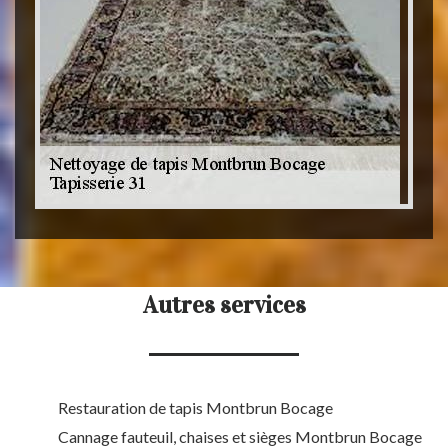
Autres services
Restauration de tapis Montbrun Bocage
Cannage fauteuil, chaises et sièges Montbrun Bocage