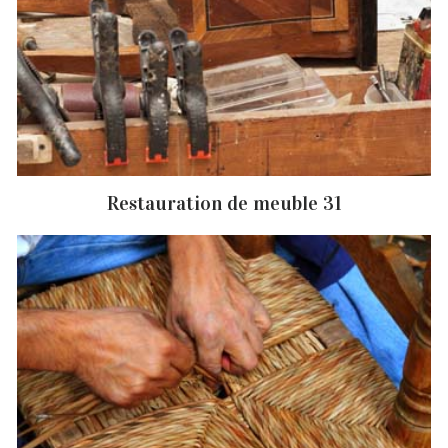
Restauration de meuble 31