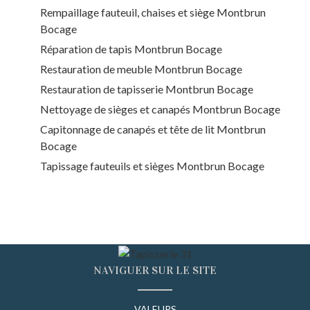
Rempaillage fauteuil, chaises et siège Montbrun
Bocage
Réparation de tapis Montbrun Bocage
Restauration de meuble Montbrun Bocage
Restauration de tapisserie Montbrun Bocage
Nettoyage de sièges et canapés Montbrun Bocage
Capitonnage de canapés et tête de lit Montbrun
Bocage
Tapissage fauteuils et sièges Montbrun Bocage
NAVIGUER SUR LE SITE
VALEURS