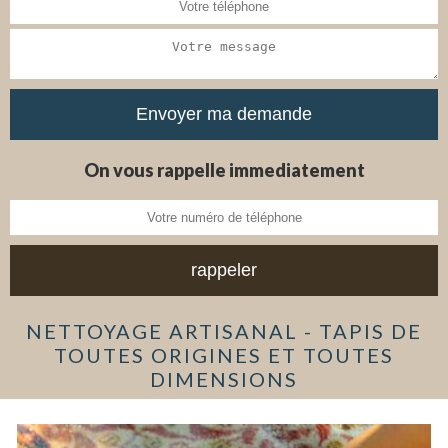
On vous rappelle immediatement
NETTOYAGE ARTISANAL - TAPIS DE
TOUTES ORIGINES ET TOUTES
DIMENSIONS