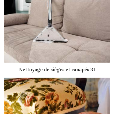
Nettoyage de sièges et canapés 31