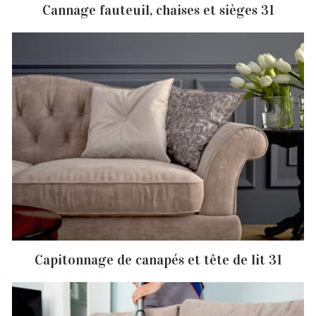
Cannage fauteuil, chaises et sièges 31
Capitonnage de canapés et tête de lit 31