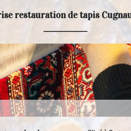
ise restauration de tapis Cugna