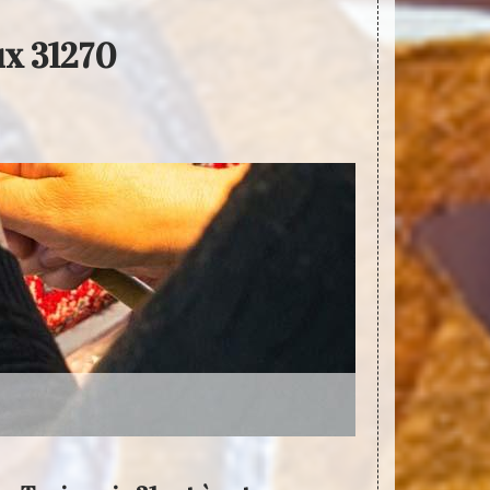
ux 31270