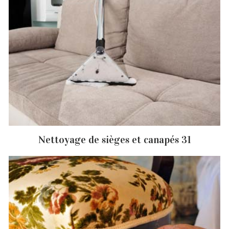
Nettoyage de sièges et canapés 31