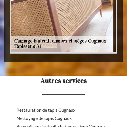
Autres services
Restauration de tapis Cugnaux
Nettoyage de tapis Cugnaux
Rempaillage fauteuil, chaises et siège Cugnaux