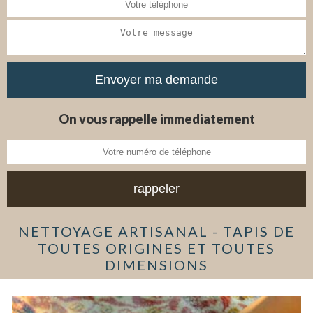
On vous rappelle immediatement
NETTOYAGE ARTISANAL - TAPIS DE
TOUTES ORIGINES ET TOUTES
DIMENSIONS