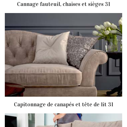
Cannage fauteuil, chaises et sièges 31
Capitonnage de canapés et tête de lit 31