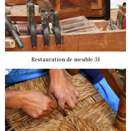
Restauration de meuble 31