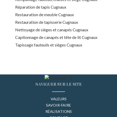
Réparation de tapis Cugnaux
Restauration de meuble Cugnaux
Restauration de tapisserie Cugnaux
Nettoyage de sièges et canapés Cugnaux
Capitonnage de canapés et tête de lit Cugnaux
Tapissage fauteuils et sièges Cugnaux
NAVIGUER SUR LE SITE
VALEURS
SAVOIR-FAIRE
RÉALISATIONS