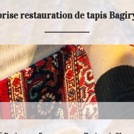
rise restauration de tapis Bagir