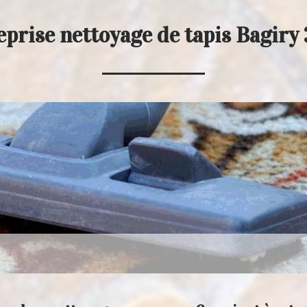
prise nettoyage de tapis Bagiry 