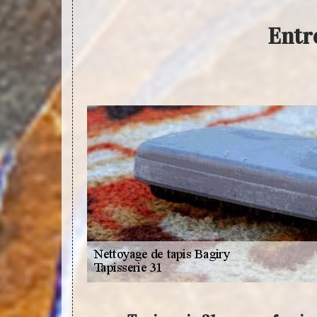
Entre