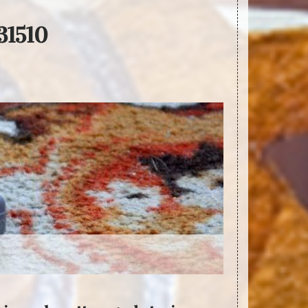
31510