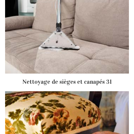
Nettoyage de sièges et canapés 31