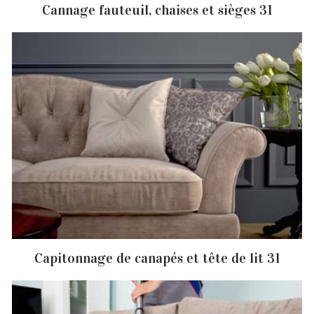
Cannage fauteuil, chaises et sièges 31
Capitonnage de canapés et tête de lit 31