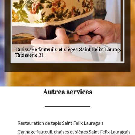
Autres services
Restauration de tapis Saint Felix Lauragais
Cannage fauteuil, chaises et sièges Saint Felix Lauragais