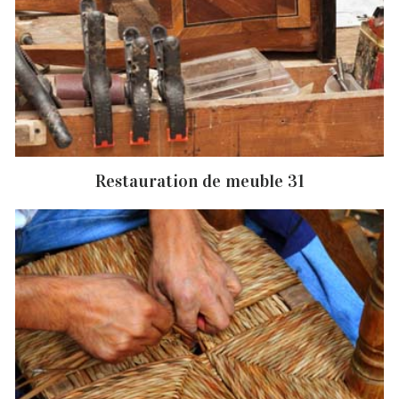
Restauration de meuble 31