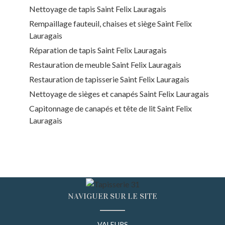
Nettoyage de tapis Saint Felix Lauragais
Rempaillage fauteuil, chaises et siège Saint Felix
Lauragais
Réparation de tapis Saint Felix Lauragais
Restauration de meuble Saint Felix Lauragais
Restauration de tapisserie Saint Felix Lauragais
Nettoyage de sièges et canapés Saint Felix Lauragais
Capitonnage de canapés et tête de lit Saint Felix
Lauragais
NAVIGUER SUR LE SITE
VALEURS