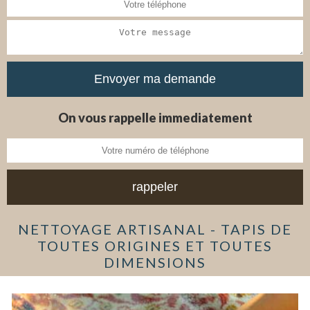
On vous rappelle immediatement
NETTOYAGE ARTISANAL - TAPIS DE
TOUTES ORIGINES ET TOUTES
DIMENSIONS