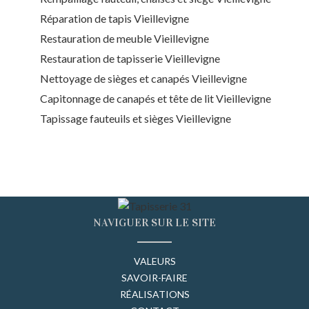
Réparation de tapis Vieillevigne
Restauration de meuble Vieillevigne
Restauration de tapisserie Vieillevigne
Nettoyage de sièges et canapés Vieillevigne
Capitonnage de canapés et tête de lit Vieillevigne
Tapissage fauteuils et sièges Vieillevigne
NAVIGUER SUR LE SITE
VALEURS
SAVOIR-FAIRE
RÉALISATIONS