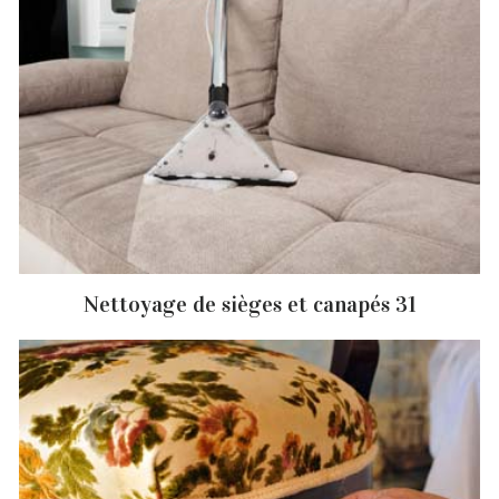
Nettoyage de sièges et canapés 31