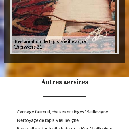
Autres services
Cannage fauteuil, chaises et sièges Vieillevigne
Nettoyage de tapis Vieillevigne
Rempaillage fauteuil, chaises et siège Vieillevigne