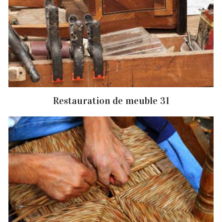
Restauration de meuble 31