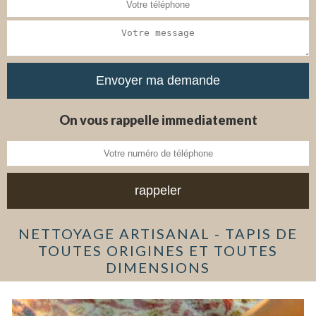
On vous rappelle immediatement
NETTOYAGE ARTISANAL - TAPIS DE
TOUTES ORIGINES ET TOUTES
DIMENSIONS