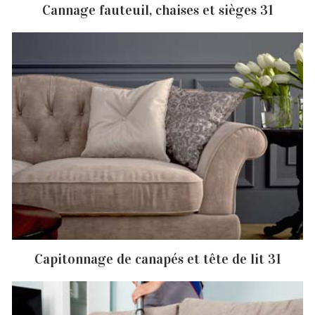
Cannage fauteuil, chaises et sièges 31
Capitonnage de canapés et tête de lit 31