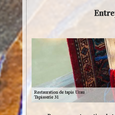
Entre