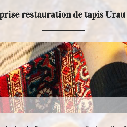
prise restauration de tapis Urau