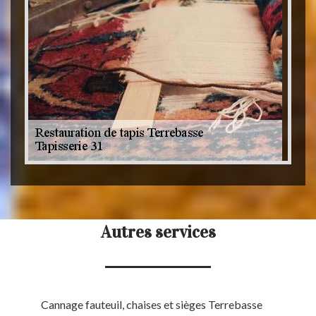
Autres services
Cannage fauteuil, chaises et sièges Terrebasse