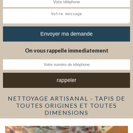
On vous rappelle immediatement
NETTOYAGE ARTISANAL - TAPIS DE
TOUTES ORIGINES ET TOUTES
DIMENSIONS