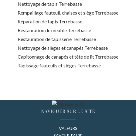
Nettoyage de tapis Terrebasse
Rempaillage fauteuil, chaises et siège Terrebasse
Réparation de tapis Terrebasse
Restauration de meuble Terrebasse
Restauration de tapisserie Terrebasse
Nettoyage de sièges et canapés Terrebasse
Capitonnage de canapés et tête de lit Terrebasse
Tapissage fauteuils et sièges Terrebasse
NAVIGUER SUR LE SITE
VALEURS
SAVOIR-FAIRE