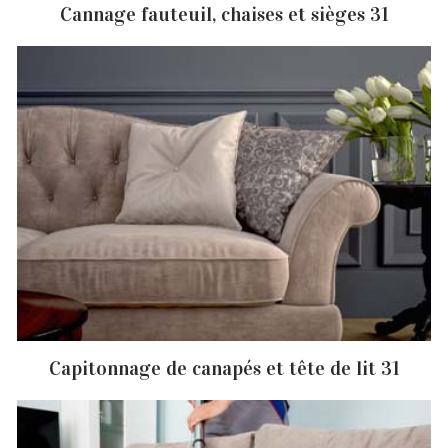
Cannage fauteuil, chaises et sièges 31
Capitonnage de canapés et tête de lit 31