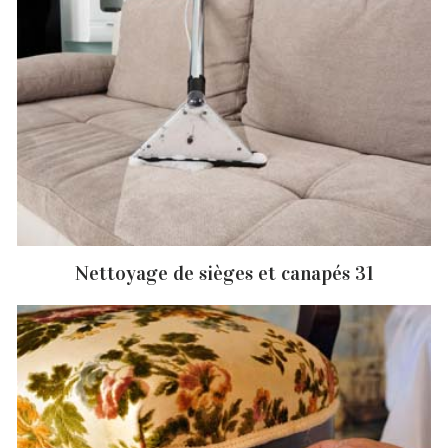
Nettoyage de sièges et canapés 31