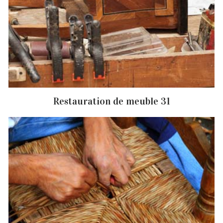
Restauration de meuble 31