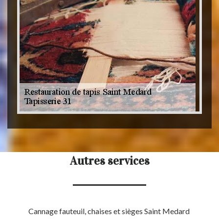
Autres services
Cannage fauteuil, chaises et sièges Saint Medard