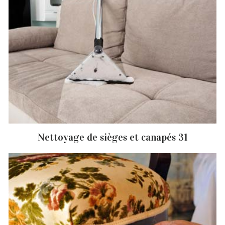
Nettoyage de sièges et canapés 31