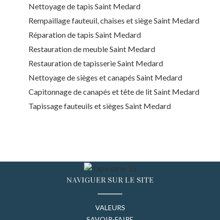
Nettoyage de tapis Saint Medard
Rempaillage fauteuil, chaises et siège Saint Medard
Réparation de tapis Saint Medard
Restauration de meuble Saint Medard
Restauration de tapisserie Saint Medard
Nettoyage de sièges et canapés Saint Medard
Capitonnage de canapés et tête de lit Saint Medard
Tapissage fauteuils et sièges Saint Medard
NAVIGUER SUR LE SITE
VALEURS
SAVOIR-FAIRE