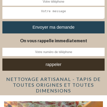
On vous rappelle immediatement
NETTOYAGE ARTISANAL - TAPIS DE
TOUTES ORIGINES ET TOUTES
DIMENSIONS