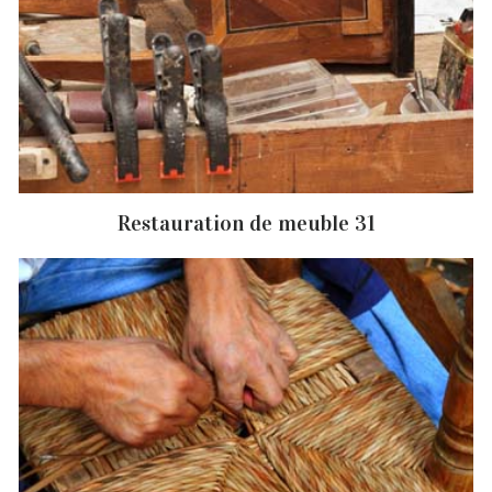
Restauration de meuble 31