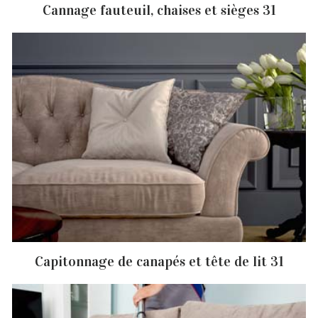
Cannage fauteuil, chaises et sièges 31
Capitonnage de canapés et tête de lit 31