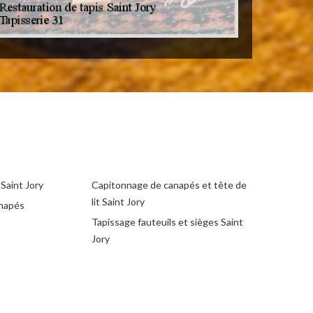
Saint Jory
Capitonnage de canapés et tête de
lit Saint Jory
anapés
Tapissage fauteuils et sièges Saint
Jory