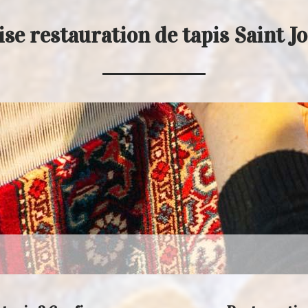
se restauration de tapis Saint J