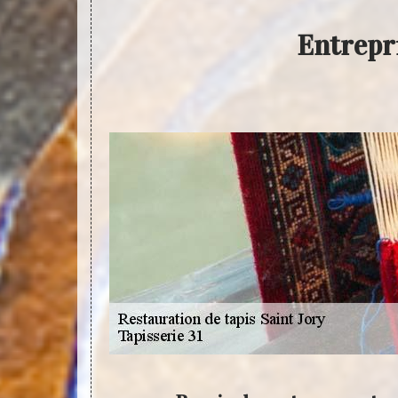
Entrepri