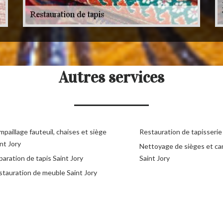
Autres services
paillage fauteuil, chaises et siège
Restauration de tapisserie 
nt Jory
Nettoyage de sièges et c
aration de tapis Saint Jory
Saint Jory
stauration de meuble Saint Jory