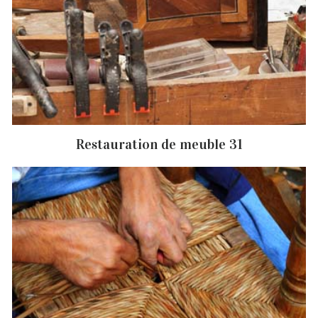
Restauration de meuble 31