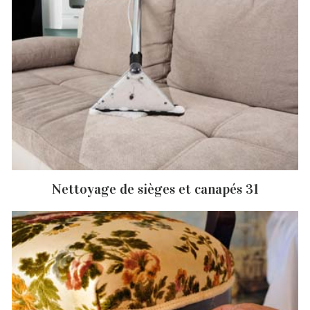
Nettoyage de sièges et canapés 31