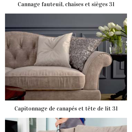
Cannage fauteuil, chaises et sièges 31
Capitonnage de canapés et tête de lit 31