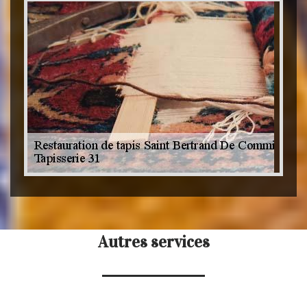
Autres services