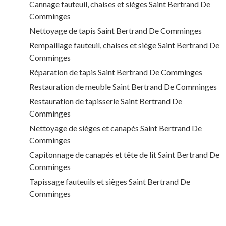
Cannage fauteuil, chaises et sièges Saint Bertrand De
Comminges
Nettoyage de tapis Saint Bertrand De Comminges
Rempaillage fauteuil, chaises et siège Saint Bertrand De
Comminges
Réparation de tapis Saint Bertrand De Comminges
Restauration de meuble Saint Bertrand De Comminges
Restauration de tapisserie Saint Bertrand De
Comminges
Nettoyage de sièges et canapés Saint Bertrand De
Comminges
Capitonnage de canapés et tête de lit Saint Bertrand De
Comminges
Tapissage fauteuils et sièges Saint Bertrand De
Comminges