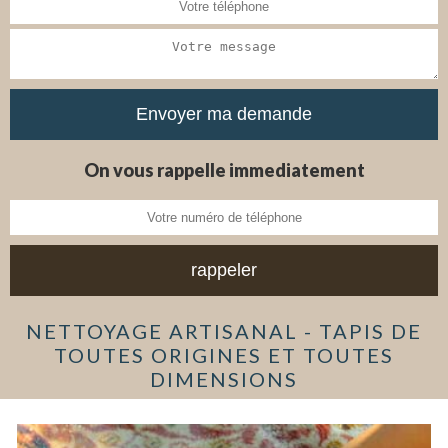
On vous rappelle immediatement
NETTOYAGE ARTISANAL - TAPIS DE
TOUTES ORIGINES ET TOUTES
DIMENSIONS