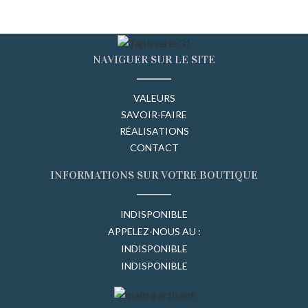
NAVIGUER SUR LE SITE
VALEURS
SAVOIR-FAIRE
RÉALISATIONS
CONTACT
INFORMATIONS SUR VOTRE BOUTIQUE
INDISPONIBLE
APPELEZ-NOUS AU :
INDISPONIBLE
INDISPONIBLE