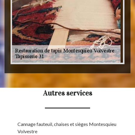
Autres services
Cannage fauteuil, chaises et sièges Montesquieu
Volvestre