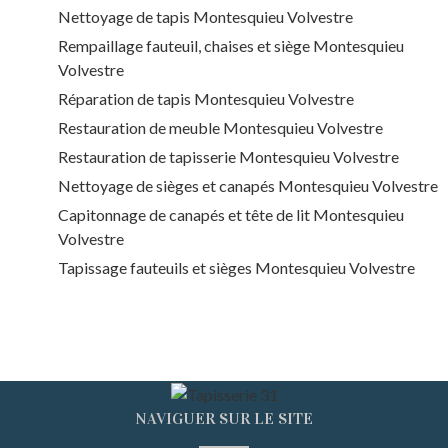
Nettoyage de tapis Montesquieu Volvestre
Rempaillage fauteuil, chaises et siège Montesquieu
Volvestre
Réparation de tapis Montesquieu Volvestre
Restauration de meuble Montesquieu Volvestre
Restauration de tapisserie Montesquieu Volvestre
Nettoyage de sièges et canapés Montesquieu Volvestre
Capitonnage de canapés et tête de lit Montesquieu
Volvestre
Tapissage fauteuils et sièges Montesquieu Volvestre
NAVIGUER SUR LE SITE