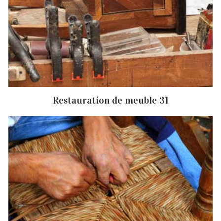
Restauration de meuble 31