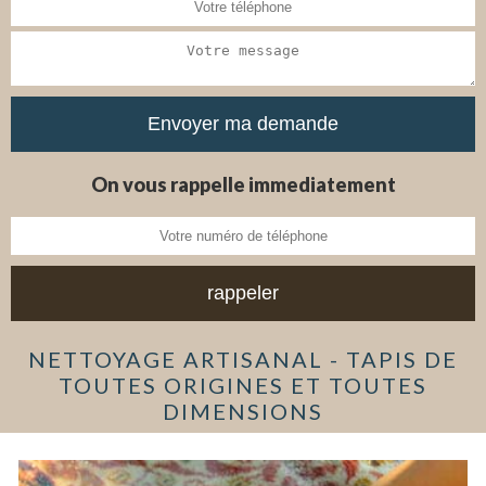
On vous rappelle immediatement
NETTOYAGE ARTISANAL - TAPIS DE
TOUTES ORIGINES ET TOUTES
DIMENSIONS