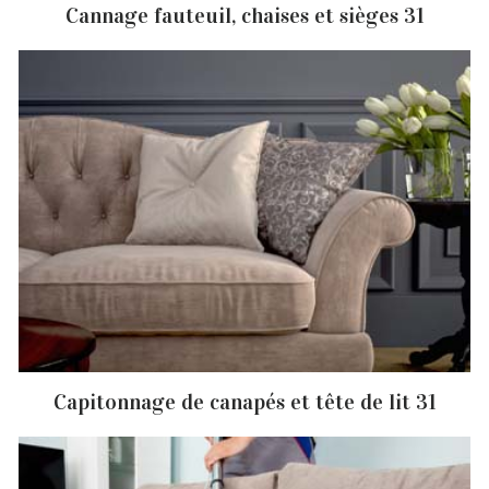
Cannage fauteuil, chaises et sièges 31
Capitonnage de canapés et tête de lit 31