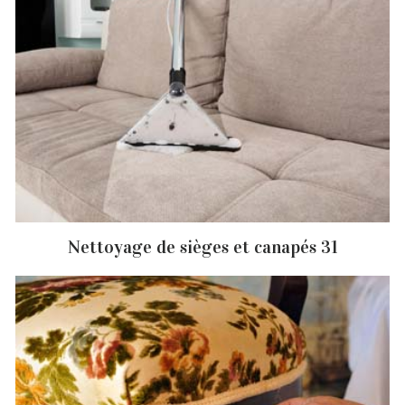
Nettoyage de sièges et canapés 31