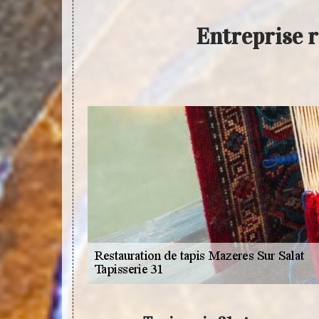
Entreprise r