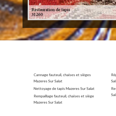
Cannage fauteuil, chaises et sièges
Ré
Mazeres Sur Salat
Sal
Nettoyage de tapis Mazeres Sur Salat
Re
Sal
Rempaillage fauteuil, chaises et siège
Mazeres Sur Salat