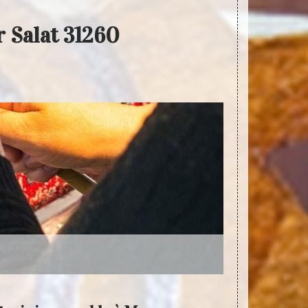
r Salat 31260