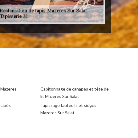
e Mazeres
Capitonnage de canapés et tête de
lit Mazeres Sur Salat
anapés
Tapissage fauteuils et sièges
Mazeres Sur Salat