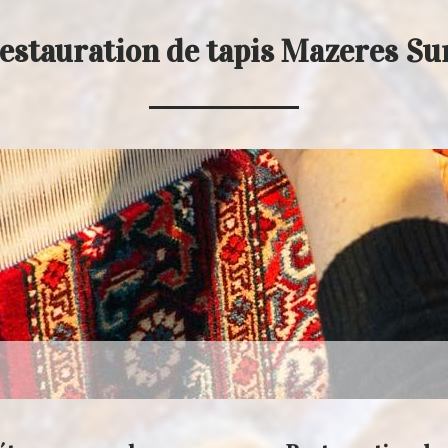
estauration de tapis Mazeres Su