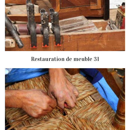
Restauration de meuble 31