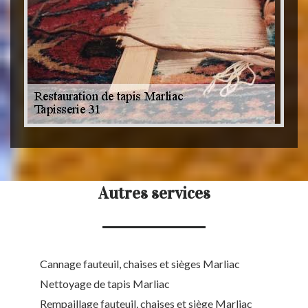
Autres services
Cannage fauteuil, chaises et sièges Marliac
Nettoyage de tapis Marliac
Rempaillage fauteuil, chaises et siège Marliac