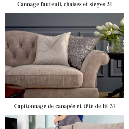
Cannage fauteuil, chaises et sièges 31
Capitonnage de canapés et tête de lit 31