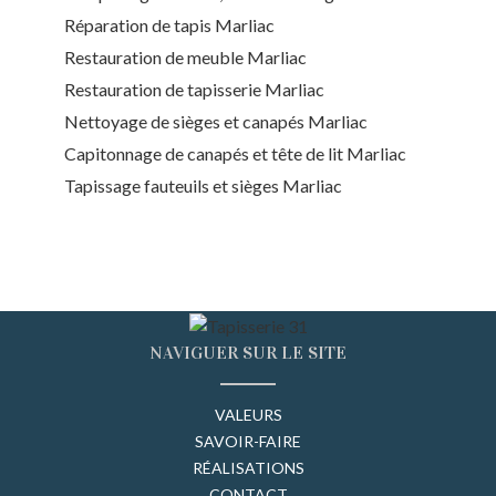
Réparation de tapis Marliac
Restauration de meuble Marliac
Restauration de tapisserie Marliac
Nettoyage de sièges et canapés Marliac
Capitonnage de canapés et tête de lit Marliac
Tapissage fauteuils et sièges Marliac
NAVIGUER SUR LE SITE
VALEURS
SAVOIR-FAIRE
RÉALISATIONS
CONTACT