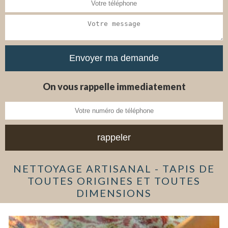
On vous rappelle immediatement
NETTOYAGE ARTISANAL - TAPIS DE
TOUTES ORIGINES ET TOUTES
DIMENSIONS