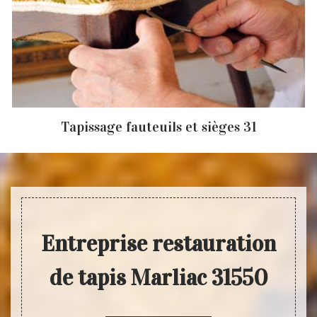
Tapissage fauteuils et sièges 31
Entreprise restauration
de tapis Marliac 31550