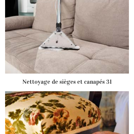
Nettoyage de sièges et canapés 31