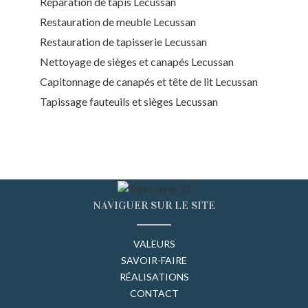
Réparation de tapis Lecussan
Restauration de meuble Lecussan
Restauration de tapisserie Lecussan
Nettoyage de sièges et canapés Lecussan
Capitonnage de canapés et tête de lit Lecussan
Tapissage fauteuils et sièges Lecussan
NAVIGUER SUR LE SITE
VALEURS
SAVOIR-FAIRE
RÉALISATIONS
CONTACT