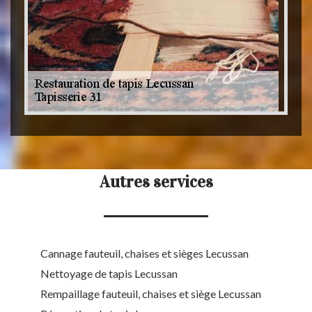
Autres services
Cannage fauteuil, chaises et sièges Lecussan
Nettoyage de tapis Lecussan
Rempaillage fauteuil, chaises et siège Lecussan