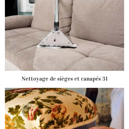
Nettoyage de sièges et canapés 31