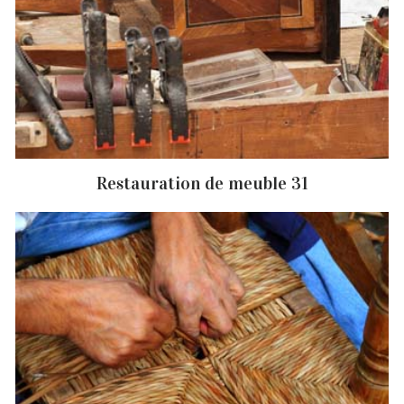
Restauration de meuble 31