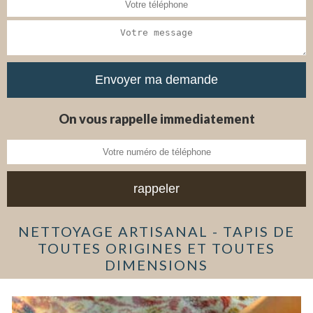
On vous rappelle immediatement
NETTOYAGE ARTISANAL - TAPIS DE
TOUTES ORIGINES ET TOUTES
DIMENSIONS