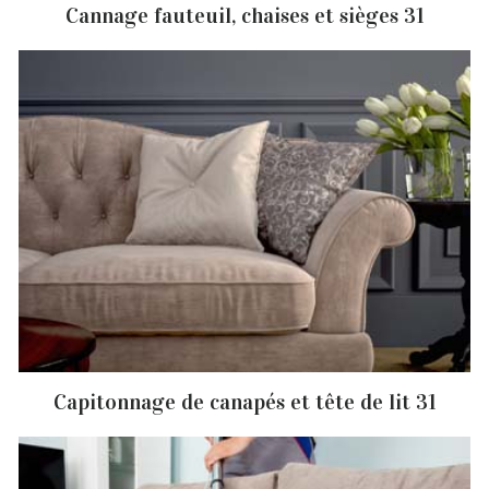
Cannage fauteuil, chaises et sièges 31
Capitonnage de canapés et tête de lit 31