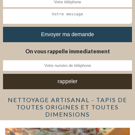
On vous rappelle immediatement
NETTOYAGE ARTISANAL - TAPIS DE
TOUTES ORIGINES ET TOUTES
DIMENSIONS