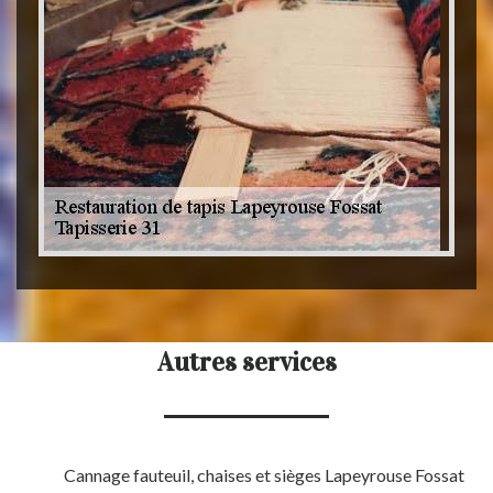
Autres services
Cannage fauteuil, chaises et sièges Lapeyrouse Fossat