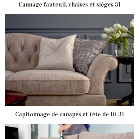
Cannage fauteuil, chaises et sièges 31
Capitonnage de canapés et tête de lit 31