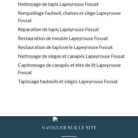
Nettoyage de tapis Lapeyrouse Fossat
Rempaillage fauteuil, chaises et siège Lapeyrouse
Fossat
Réparation de tapis Lapeyrouse Fossat
Restauration de meuble Lapeyrouse Fossat
Restauration de tapisserie Lapeyrouse Fossat
Nettoyage de sièges et canapés Lapeyrouse Fossat
Capitonnage de canapés et tête de lit Lapeyrouse
Fossat
Tapissage fauteuils et sièges Lapeyrouse Fossat
NAVIGUER SUR LE SITE