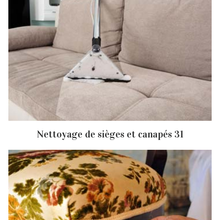
Nettoyage de sièges et canapés 31