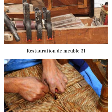
Restauration de meuble 31