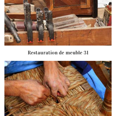
Restauration de meuble 31