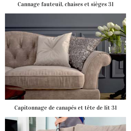
Cannage fauteuil, chaises et sièges 31
Capitonnage de canapés et tête de lit 31