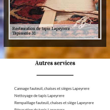
Autres services
Cannage fauteuil, chaises et sièges Lapeyrere
Nettoyage de tapis Lapeyrere
Rempaillage fauteuil, chaises et siège Lapeyrere
Réparation de tapis Lapeyrere