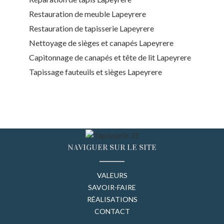
Restauration de meuble Lapeyrere
Restauration de tapisserie Lapeyrere
Nettoyage de sièges et canapés Lapeyrere
Capitonnage de canapés et tête de lit Lapeyrere
Tapissage fauteuils et sièges Lapeyrere
NAVIGUER SUR LE SITE
VALEURS
SAVOIR-FAIRE
RÉALISATIONS
CONTACT