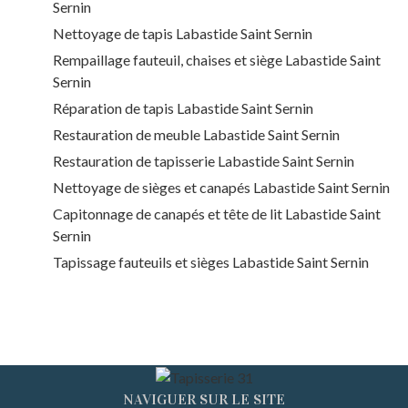
Sernin
Nettoyage de tapis Labastide Saint Sernin
Rempaillage fauteuil, chaises et siège Labastide Saint
Sernin
Réparation de tapis Labastide Saint Sernin
Restauration de meuble Labastide Saint Sernin
Restauration de tapisserie Labastide Saint Sernin
Nettoyage de sièges et canapés Labastide Saint Sernin
Capitonnage de canapés et tête de lit Labastide Saint
Sernin
Tapissage fauteuils et sièges Labastide Saint Sernin
NAVIGUER SUR LE SITE