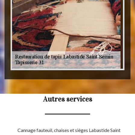
Autres services
Cannage fauteuil, chaises et sièges Labastide Saint