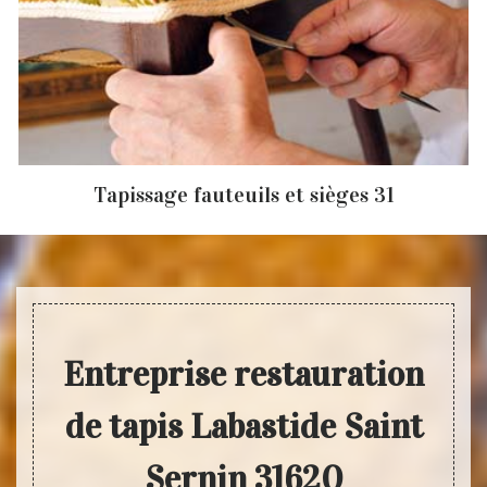
Tapissage fauteuils et sièges 31
Entreprise restauration
de tapis Labastide Saint
Sernin 31620