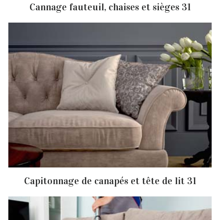
Cannage fauteuil, chaises et sièges 31
Capitonnage de canapés et tête de lit 31