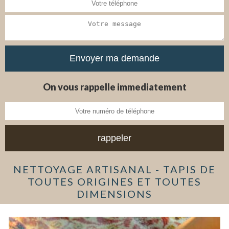
On vous rappelle immediatement
NETTOYAGE ARTISANAL - TAPIS DE
TOUTES ORIGINES ET TOUTES
DIMENSIONS