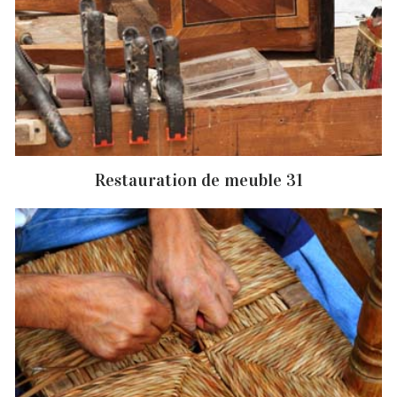
Restauration de meuble 31