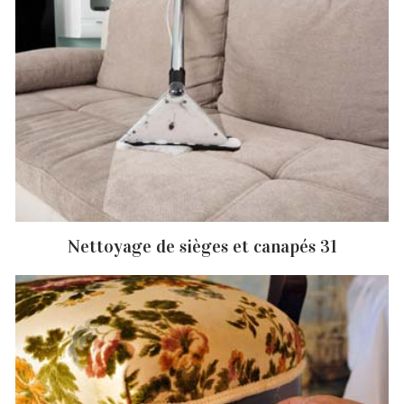
Nettoyage de sièges et canapés 31