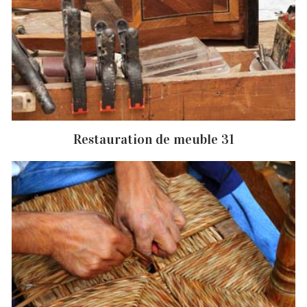
Restauration de meuble 31