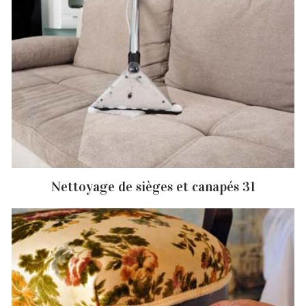
Nettoyage de sièges et canapés 31