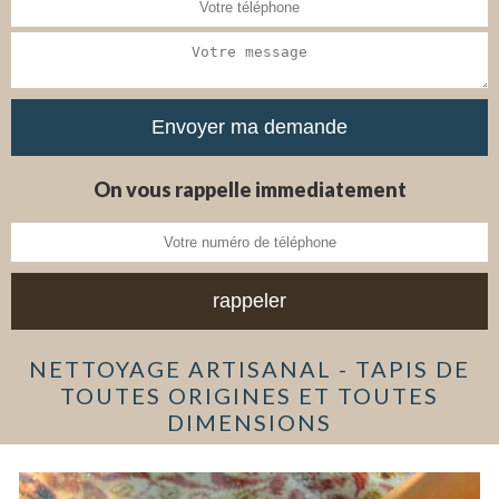
On vous rappelle immediatement
NETTOYAGE ARTISANAL - TAPIS DE
TOUTES ORIGINES ET TOUTES
DIMENSIONS