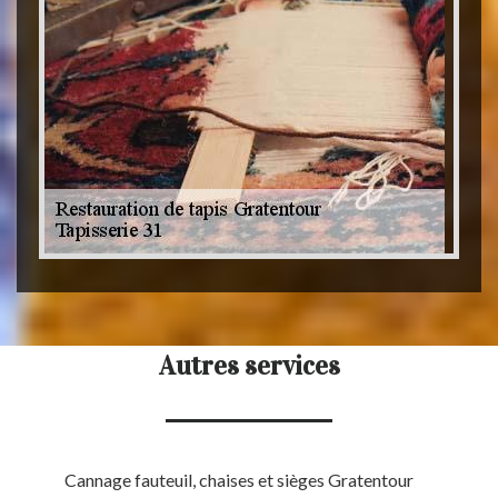
Autres services
Cannage fauteuil, chaises et sièges Gratentour