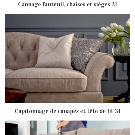
Cannage fauteuil, chaises et sièges 31
Capitonnage de canapés et tête de lit 31