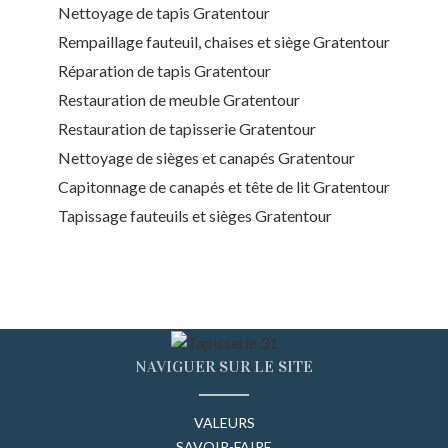
Nettoyage de tapis Gratentour
Rempaillage fauteuil, chaises et siège Gratentour
Réparation de tapis Gratentour
Restauration de meuble Gratentour
Restauration de tapisserie Gratentour
Nettoyage de sièges et canapés Gratentour
Capitonnage de canapés et tête de lit Gratentour
Tapissage fauteuils et sièges Gratentour
NAVIGUER SUR LE SITE
VALEURS
SAVOIR-FAIRE