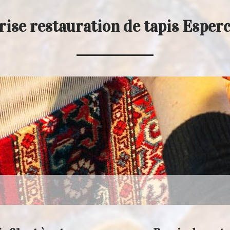
ise restauration de tapis Esper