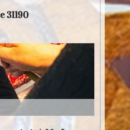
ce 31190