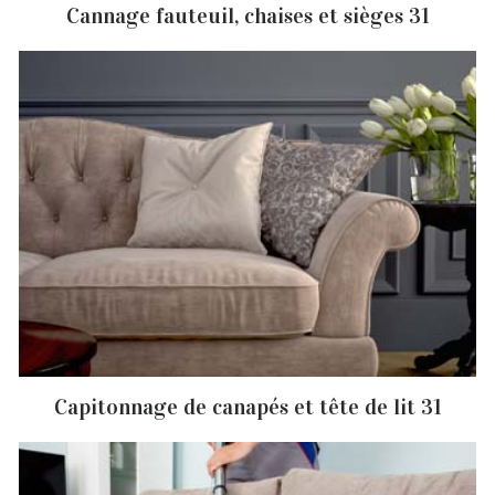
Cannage fauteuil, chaises et sièges 31
Capitonnage de canapés et tête de lit 31