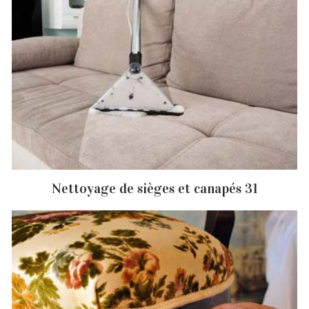
Nettoyage de sièges et canapés 31