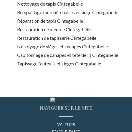
Nettoyage de tapis Cintegabelle
Rempaillage fauteuil, chaises et siège Cintegabelle
Réparation de tapis Cintegabelle
Restauration de meuble Cintegabelle
Restauration de tapisserie Cintegabelle
Nettoyage de sièges et canapés Cintegabelle
Capitonnage de canapés et tête de lit Cintegabelle
Tapissage fauteuils et sièges Cintegabelle
NAVIGUER SUR LE SITE
VALEURS
SAVOIR-FAIRE