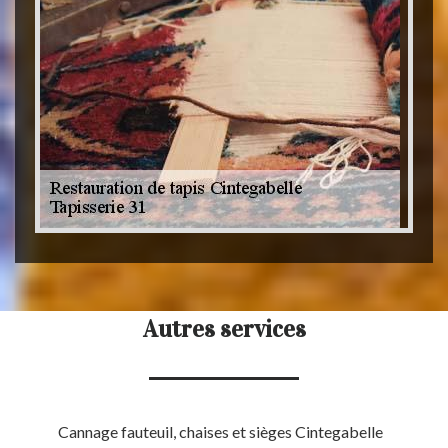
Autres services
Cannage fauteuil, chaises et sièges Cintegabelle