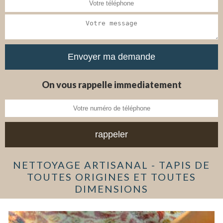
On vous rappelle immediatement
NETTOYAGE ARTISANAL - TAPIS DE
TOUTES ORIGINES ET TOUTES
DIMENSIONS