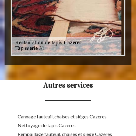
Autres services
Cannage fauteuil, chaises et sièges Cazeres
Nettoyage de tapis Cazeres
Rempaillage fauteuil, chaises et siège Cazeres