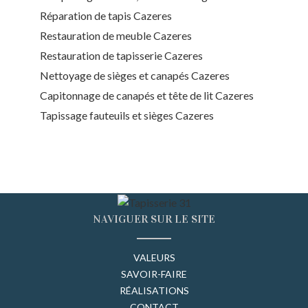
Réparation de tapis Cazeres
Restauration de meuble Cazeres
Restauration de tapisserie Cazeres
Nettoyage de sièges et canapés Cazeres
Capitonnage de canapés et tête de lit Cazeres
Tapissage fauteuils et sièges Cazeres
NAVIGUER SUR LE SITE
VALEURS
SAVOIR-FAIRE
RÉALISATIONS
CONTACT