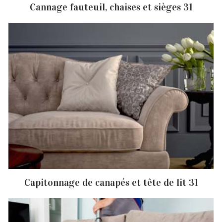
Cannage fauteuil, chaises et sièges 31
Capitonnage de canapés et tête de lit 31