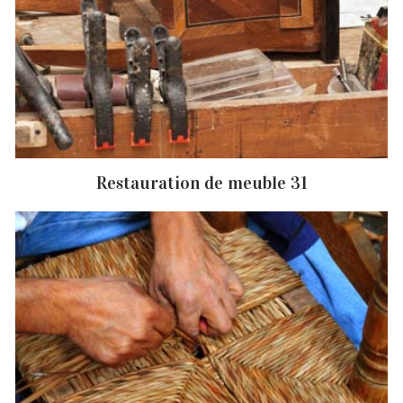
Restauration de meuble 31