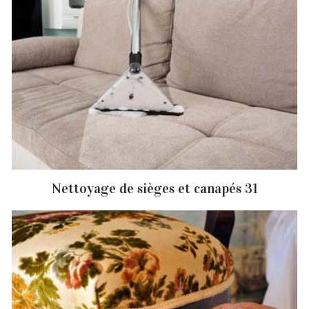
Nettoyage de sièges et canapés 31