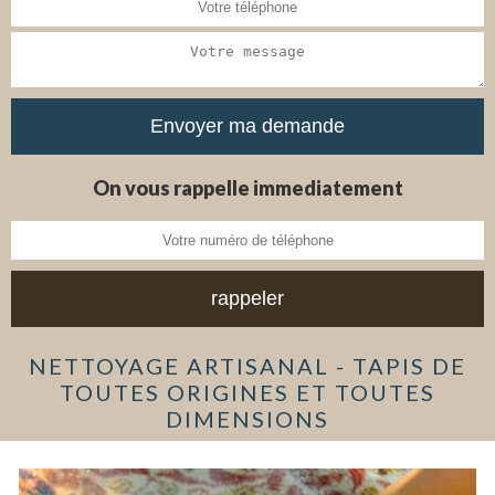
On vous rappelle immediatement
NETTOYAGE ARTISANAL - TAPIS DE
TOUTES ORIGINES ET TOUTES
DIMENSIONS