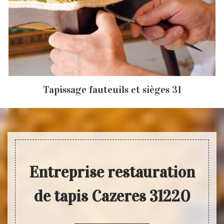
Tapissage fauteuils et sièges 31
Entreprise restauration
de tapis Cazeres 31220