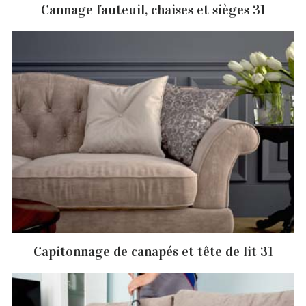
Cannage fauteuil, chaises et sièges 31
Capitonnage de canapés et tête de lit 31