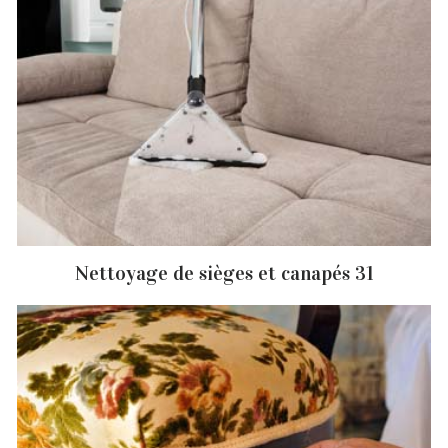
Nettoyage de sièges et canapés 31