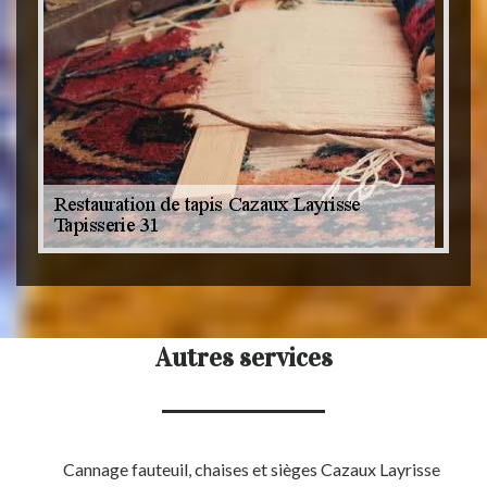
Autres services
Cannage fauteuil, chaises et sièges Cazaux Layrisse