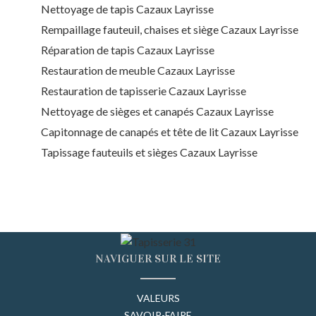
Nettoyage de tapis Cazaux Layrisse
Rempaillage fauteuil, chaises et siège Cazaux Layrisse
Réparation de tapis Cazaux Layrisse
Restauration de meuble Cazaux Layrisse
Restauration de tapisserie Cazaux Layrisse
Nettoyage de sièges et canapés Cazaux Layrisse
Capitonnage de canapés et tête de lit Cazaux Layrisse
Tapissage fauteuils et sièges Cazaux Layrisse
NAVIGUER SUR LE SITE
VALEURS
SAVOIR-FAIRE