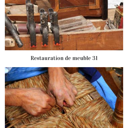
Restauration de meuble 31