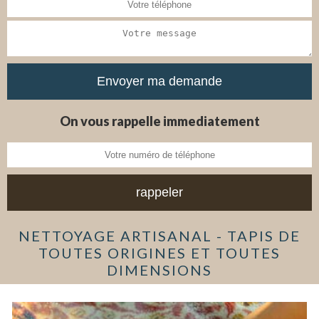
On vous rappelle immediatement
NETTOYAGE ARTISANAL - TAPIS DE
TOUTES ORIGINES ET TOUTES
DIMENSIONS