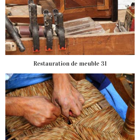
Restauration de meuble 31