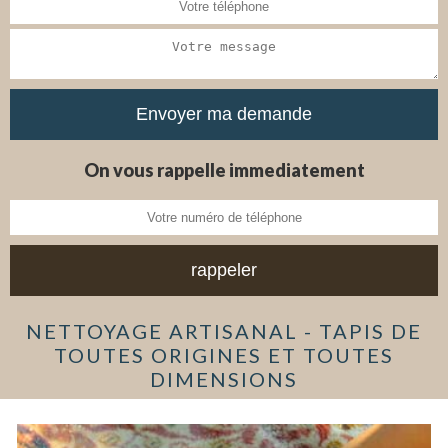
On vous rappelle immediatement
NETTOYAGE ARTISANAL - TAPIS DE
TOUTES ORIGINES ET TOUTES
DIMENSIONS