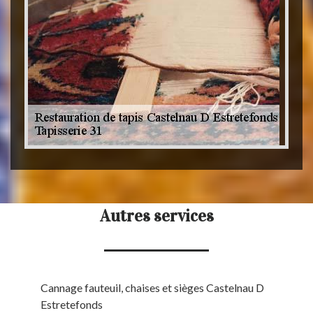
Autres services
Cannage fauteuil, chaises et sièges Castelnau D
Estretefonds