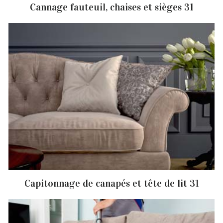
Cannage fauteuil, chaises et sièges 31
Capitonnage de canapés et tête de lit 31