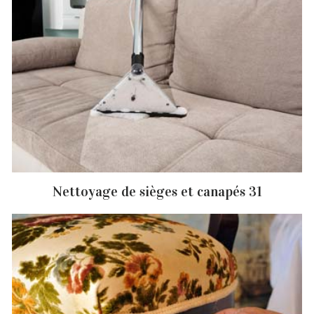
Nettoyage de sièges et canapés 31