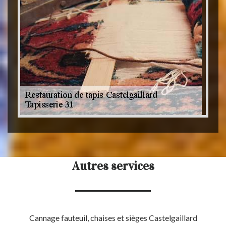
Autres services
Cannage fauteuil, chaises et sièges Castelgaillard