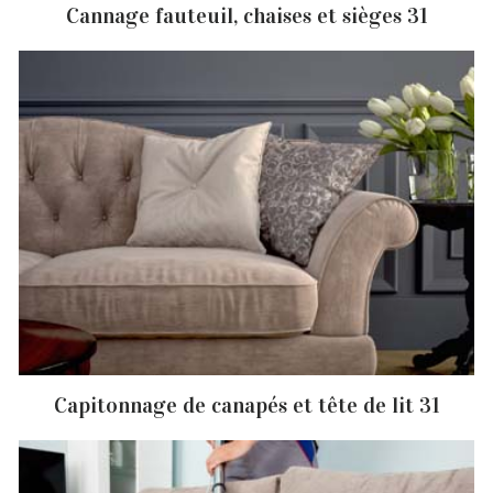
Cannage fauteuil, chaises et sièges 31
Capitonnage de canapés et tête de lit 31