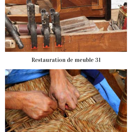
Restauration de meuble 31