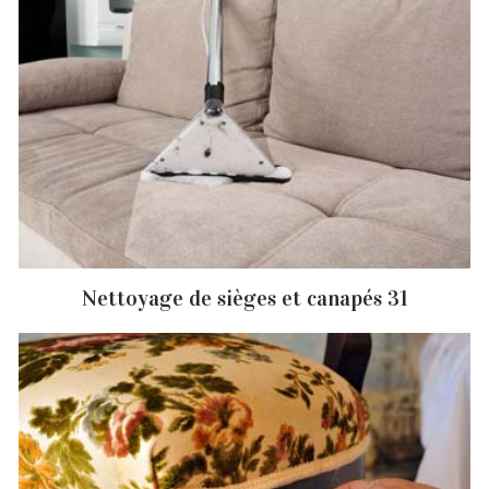
Nettoyage de sièges et canapés 31