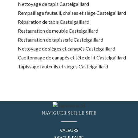
Nettoyage de tapis Castelgaillard
Rempaillage fauteuil, chaises et siège Castelgaillard
Réparation de tapis Castelgaillard
Restauration de meuble Castelgaillard
Restauration de tapisserie Castelgaillard
Nettoyage de sièges et canapés Castelgaillard
Capitonnage de canapés et tête de lit Castelgaillard
Tapissage fauteuils et sièges Castelgaillard
NAVIGUER SUR LE SITE
VALEURS
SAVOIR-FAIRE