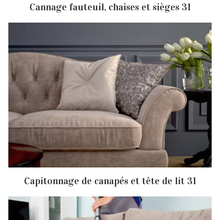
Cannage fauteuil, chaises et sièges 31
Capitonnage de canapés et tête de lit 31