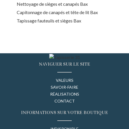
Nettoyage de sièges et canapés Bax
Capitonnage de canapés et tête de lit Bax
Tapissage fauteuils et sièges Bax
NAVIGUER SUR LE SITE
VALEURS
SAVOIR-FAIRE
RÉALISATIONS
CONTACT
INFORMATIONS SUR VOTRE BOUTIQUE
INDISPONIBLE