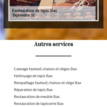
Autres services
Cannage fauteuil, chaises et sièges Bax
Nettoyage de tapis Bax
Rempaillage fauteuil, chaises et siège Bax
Réparation de tapis Bax
Restauration de meuble Bax
Restauration de tapisserie Bax