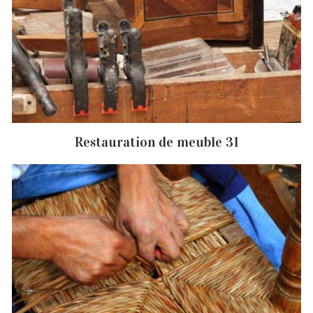
Restauration de meuble 31