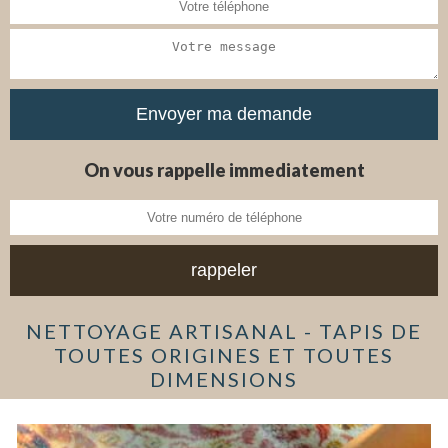
On vous rappelle immediatement
NETTOYAGE ARTISANAL - TAPIS DE
TOUTES ORIGINES ET TOUTES
DIMENSIONS