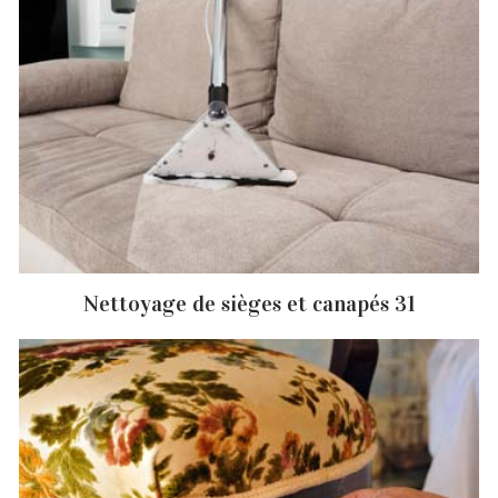
Nettoyage de sièges et canapés 31