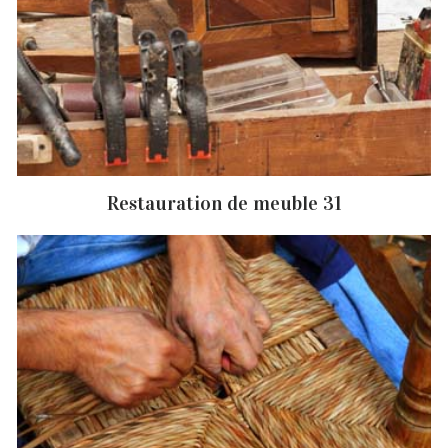
Restauration de meuble 31