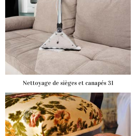
Nettoyage de sièges et canapés 31