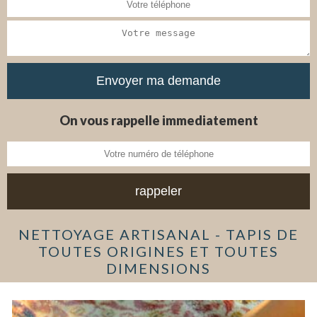
On vous rappelle immediatement
NETTOYAGE ARTISANAL - TAPIS DE
TOUTES ORIGINES ET TOUTES
DIMENSIONS