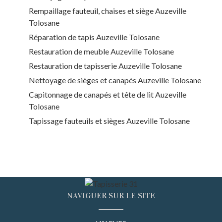
Rempaillage fauteuil, chaises et siège Auzeville
Tolosane
Réparation de tapis Auzeville Tolosane
Restauration de meuble Auzeville Tolosane
Restauration de tapisserie Auzeville Tolosane
Nettoyage de sièges et canapés Auzeville Tolosane
Capitonnage de canapés et tête de lit Auzeville
Tolosane
Tapissage fauteuils et sièges Auzeville Tolosane
NAVIGUER SUR LE SITE