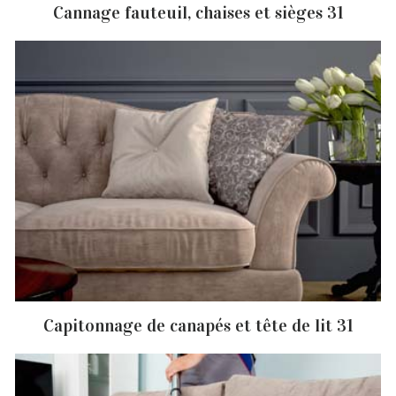
Cannage fauteuil, chaises et sièges 31
Capitonnage de canapés et tête de lit 31