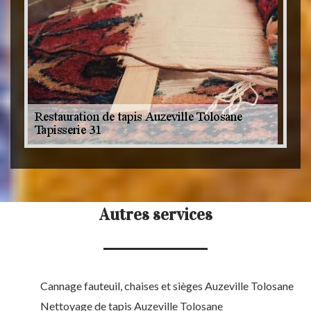
Autres services
Cannage fauteuil, chaises et sièges Auzeville Tolosane
Nettoyage de tapis Auzeville Tolosane