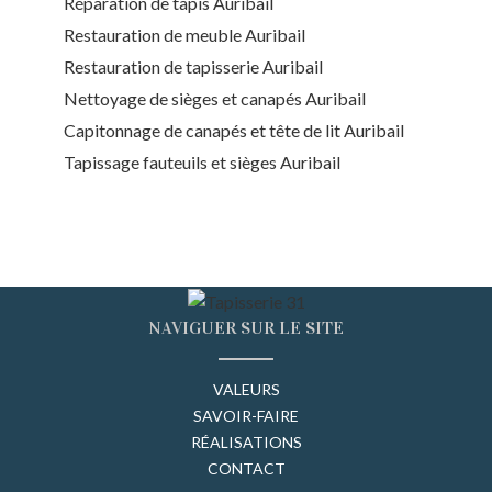
Réparation de tapis Auribail
Restauration de meuble Auribail
Restauration de tapisserie Auribail
Nettoyage de sièges et canapés Auribail
Capitonnage de canapés et tête de lit Auribail
Tapissage fauteuils et sièges Auribail
NAVIGUER SUR LE SITE
VALEURS
SAVOIR-FAIRE
RÉALISATIONS
CONTACT