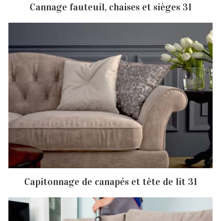
Cannage fauteuil, chaises et sièges 31
Capitonnage de canapés et tête de lit 31