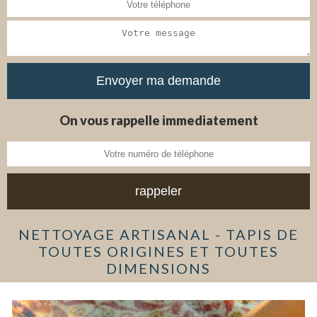
On vous rappelle immediatement
NETTOYAGE ARTISANAL - TAPIS DE
TOUTES ORIGINES ET TOUTES
DIMENSIONS