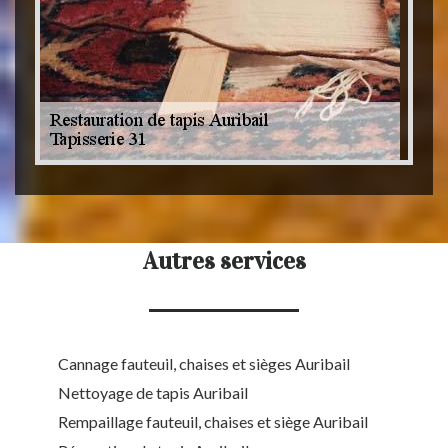
Autres services
Cannage fauteuil, chaises et sièges Auribail
Nettoyage de tapis Auribail
Rempaillage fauteuil, chaises et siège Auribail