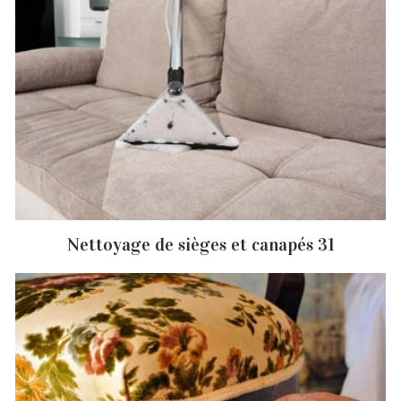
Nettoyage de sièges et canapés 31