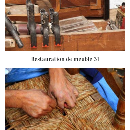
Restauration de meuble 31