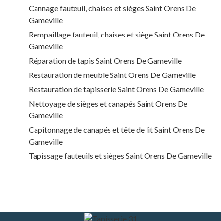
Cannage fauteuil, chaises et sièges Saint Orens De
Gameville
Rempaillage fauteuil, chaises et siège Saint Orens De
Gameville
Réparation de tapis Saint Orens De Gameville
Restauration de meuble Saint Orens De Gameville
Restauration de tapisserie Saint Orens De Gameville
Nettoyage de sièges et canapés Saint Orens De
Gameville
Capitonnage de canapés et tête de lit Saint Orens De
Gameville
Tapissage fauteuils et sièges Saint Orens De Gameville