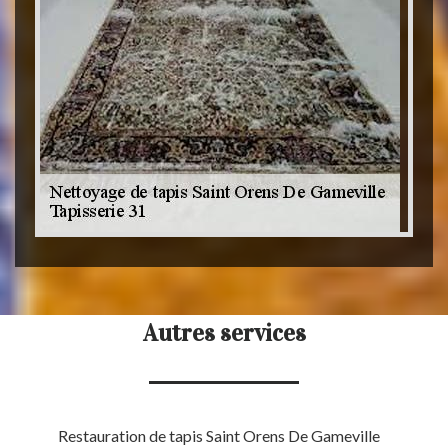
Autres services
Restauration de tapis Saint Orens De Gameville