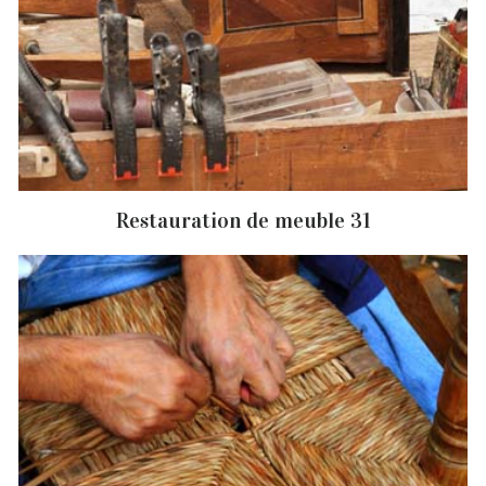
Restauration de meuble 31