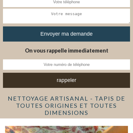
On vous rappelle immediatement
NETTOYAGE ARTISANAL - TAPIS DE
TOUTES ORIGINES ET TOUTES
DIMENSIONS