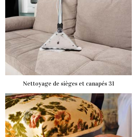
Nettoyage de sièges et canapés 31