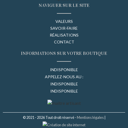
NAVIGUER SUR LE SITE
VALEURS
SAVOIR-FAIRE
RÉALISATIONS
CONTACT
INFORMATIONS SUR VOTRE BOUTIQUE
INDISPONIBLE
APPELEZ-NOUS AU :
INDISPONIBLE
INDISPONIBLE
© 2021 - 2026 Tout droit réservé -
Mentions légales
|