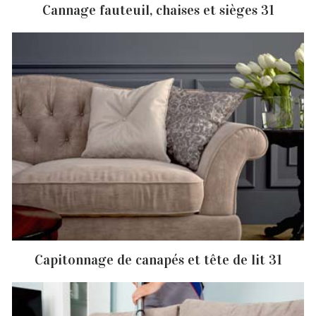
Cannage fauteuil, chaises et sièges 31
Capitonnage de canapés et tête de lit 31