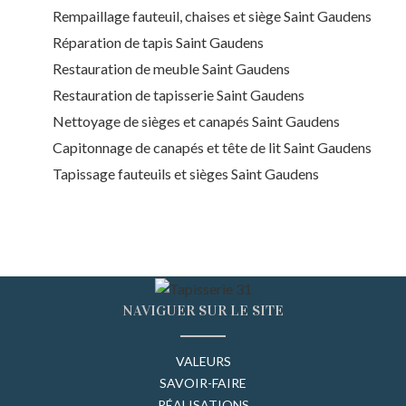
Rempaillage fauteuil, chaises et siège Saint Gaudens
Réparation de tapis Saint Gaudens
Restauration de meuble Saint Gaudens
Restauration de tapisserie Saint Gaudens
Nettoyage de sièges et canapés Saint Gaudens
Capitonnage de canapés et tête de lit Saint Gaudens
Tapissage fauteuils et sièges Saint Gaudens
NAVIGUER SUR LE SITE
VALEURS
SAVOIR-FAIRE
RÉALISATIONS