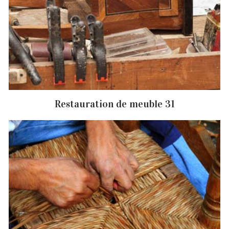
Restauration de meuble 31