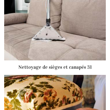
Nettoyage de sièges et canapés 31