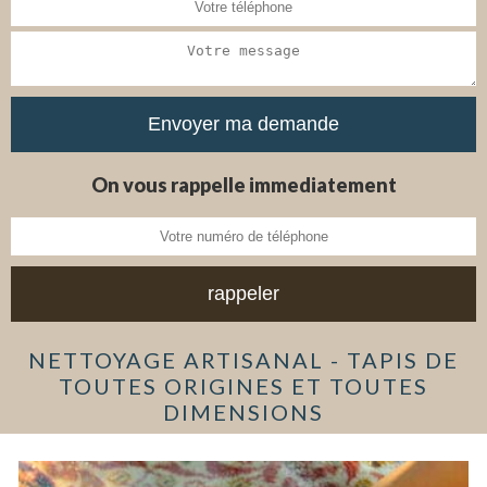
On vous rappelle immediatement
NETTOYAGE ARTISANAL - TAPIS DE
TOUTES ORIGINES ET TOUTES
DIMENSIONS