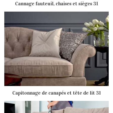
Cannage fauteuil, chaises et sièges 31
Capitonnage de canapés et tête de lit 31