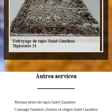
Autres services
Restauration de tapis Saint Gaudens
Cannage fauteuil, chaises et sièges Saint Gaudens