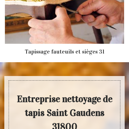
Tapissage fauteuils et sièges 31
Entreprise nettoyage de
tapis Saint Gaudens
31800