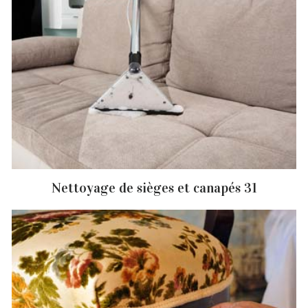
Nettoyage de sièges et canapés 31