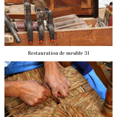
Restauration de meuble 31