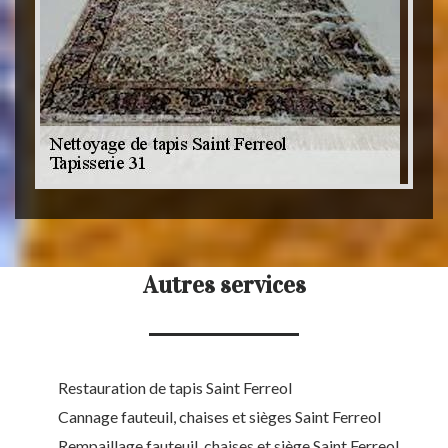
Autres services
Restauration de tapis Saint Ferreol
Cannage fauteuil, chaises et sièges Saint Ferreol
Rempaillage fauteuil, chaises et siège Saint Ferreol