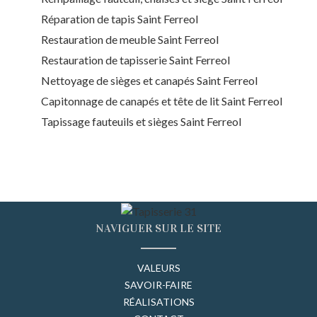
Réparation de tapis Saint Ferreol
Restauration de meuble Saint Ferreol
Restauration de tapisserie Saint Ferreol
Nettoyage de sièges et canapés Saint Ferreol
Capitonnage de canapés et tête de lit Saint Ferreol
Tapissage fauteuils et sièges Saint Ferreol
NAVIGUER SUR LE SITE
VALEURS
SAVOIR-FAIRE
RÉALISATIONS