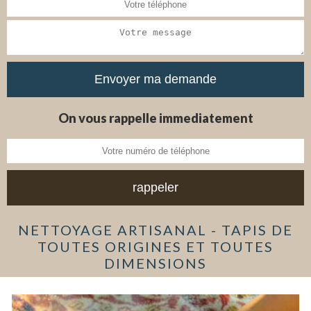
On vous rappelle immediatement
NETTOYAGE ARTISANAL - TAPIS DE
TOUTES ORIGINES ET TOUTES
DIMENSIONS