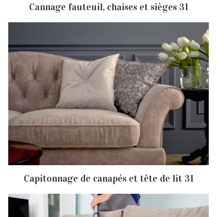
Cannage fauteuil, chaises et sièges 31
Capitonnage de canapés et tête de lit 31