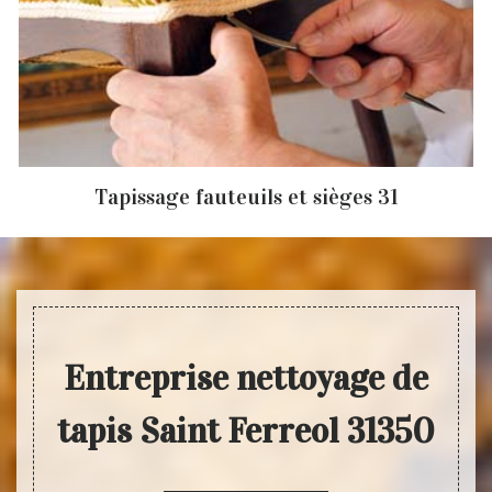
Tapissage fauteuils et sièges 31
Entreprise nettoyage de
tapis Saint Ferreol 31350