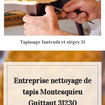
Tapissage fauteuils et sièges 31
Entreprise nettoyage de
tapis Montesquieu
Guittaut 31230