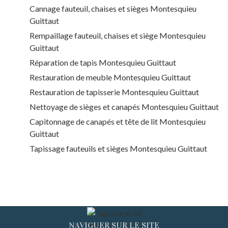
Cannage fauteuil, chaises et sièges Montesquieu
Guittaut
Rempaillage fauteuil, chaises et siège Montesquieu
Guittaut
Réparation de tapis Montesquieu Guittaut
Restauration de meuble Montesquieu Guittaut
Restauration de tapisserie Montesquieu Guittaut
Nettoyage de sièges et canapés Montesquieu Guittaut
Capitonnage de canapés et tête de lit Montesquieu
Guittaut
Tapissage fauteuils et sièges Montesquieu Guittaut
NAVIGUER SUR LE SITE