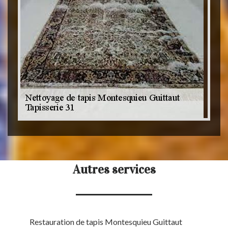
Autres services
Restauration de tapis Montesquieu Guittaut