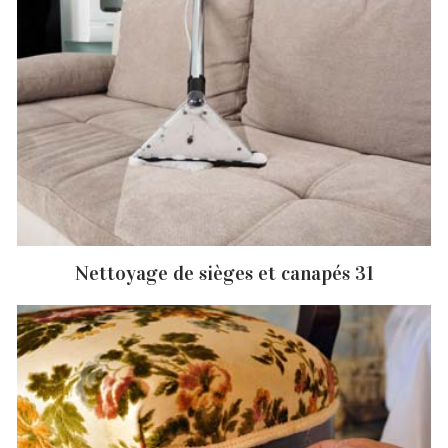
Nettoyage de sièges et canapés 31