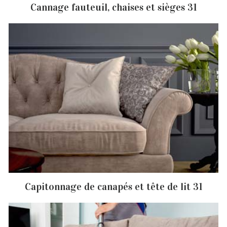
Cannage fauteuil, chaises et sièges 31
Capitonnage de canapés et tête de lit 31