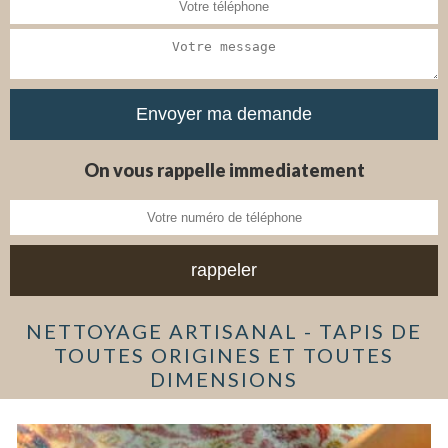
On vous rappelle immediatement
NETTOYAGE ARTISANAL - TAPIS DE
TOUTES ORIGINES ET TOUTES
DIMENSIONS