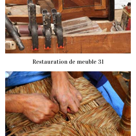
Restauration de meuble 31