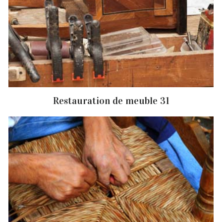
Restauration de meuble 31