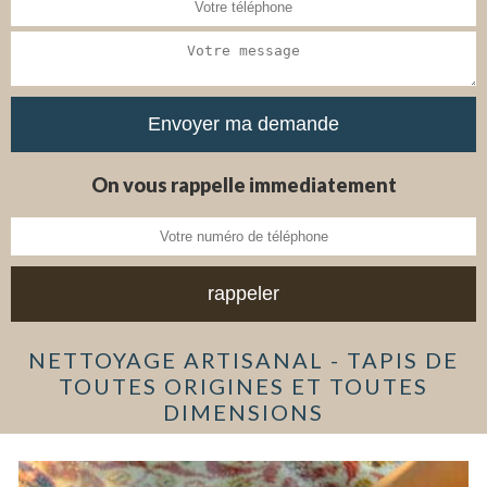
On vous rappelle immediatement
NETTOYAGE ARTISANAL - TAPIS DE
TOUTES ORIGINES ET TOUTES
DIMENSIONS