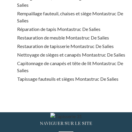
Salies
Rempaillage fauteuil, chaises et siège Montastruc De
Salies
Réparation de tapis Montastruc De Salies
Restauration de meuble Montastruc De Salies
Restauration de tapisserie Montastruc De Salies
Nettoyage de sièges et canapés Montastruc De Salies
Capitonnage de canapés et tête de lit Montastruc De
Salies
Tapissage fauteuils et sièges Montastruc De Salies
NAVIGUER SUR LE SITE