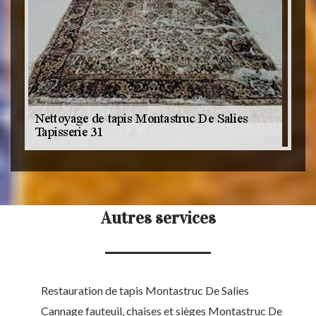
Autres services
Restauration de tapis Montastruc De Salies
Cannage fauteuil, chaises et sièges Montastruc De