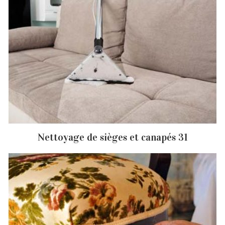
Nettoyage de sièges et canapés 31