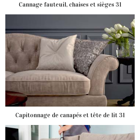
Cannage fauteuil, chaises et sièges 31
Capitonnage de canapés et tête de lit 31