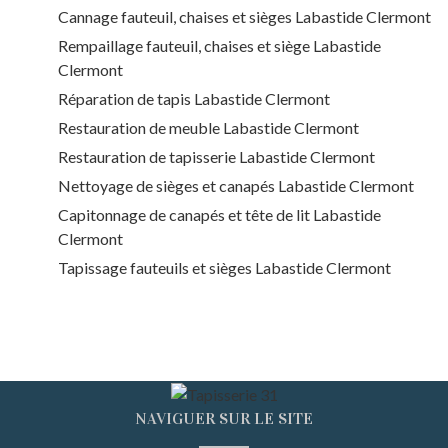
Cannage fauteuil, chaises et sièges Labastide Clermont
Rempaillage fauteuil, chaises et siège Labastide
Clermont
Réparation de tapis Labastide Clermont
Restauration de meuble Labastide Clermont
Restauration de tapisserie Labastide Clermont
Nettoyage de sièges et canapés Labastide Clermont
Capitonnage de canapés et tête de lit Labastide
Clermont
Tapissage fauteuils et sièges Labastide Clermont
NAVIGUER SUR LE SITE