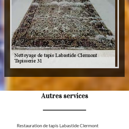
Autres services
Restauration de tapis Labastide Clermont