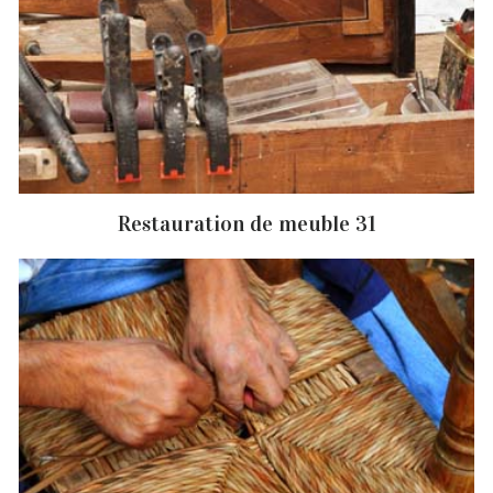
Restauration de meuble 31