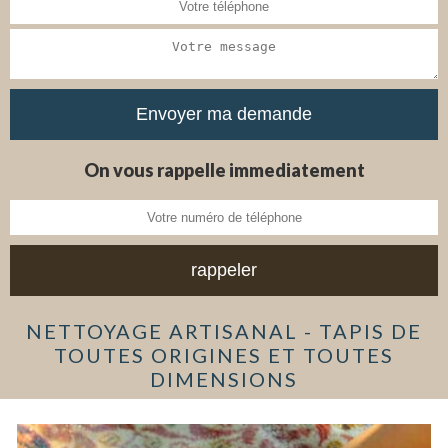
On vous rappelle immediatement
NETTOYAGE ARTISANAL - TAPIS DE
TOUTES ORIGINES ET TOUTES
DIMENSIONS