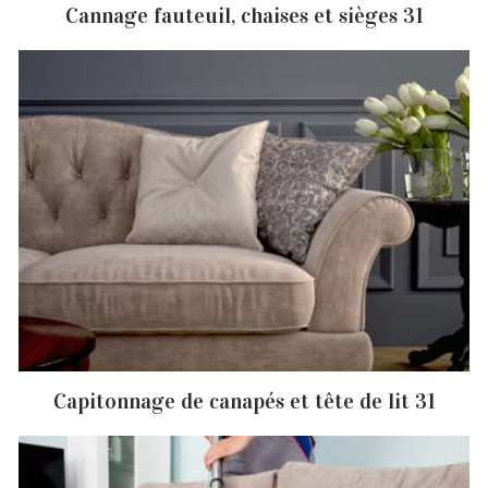
Cannage fauteuil, chaises et sièges 31
Capitonnage de canapés et tête de lit 31