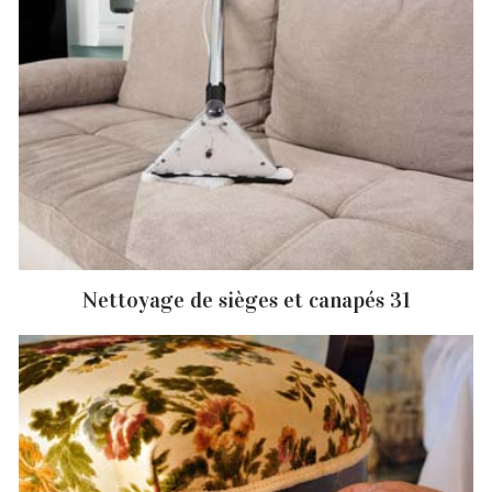
Nettoyage de sièges et canapés 31