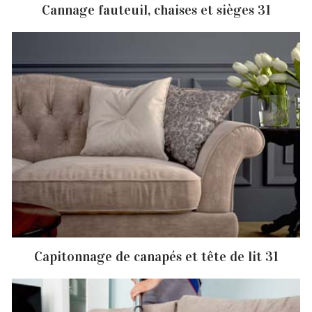
Cannage fauteuil, chaises et sièges 31
Capitonnage de canapés et tête de lit 31