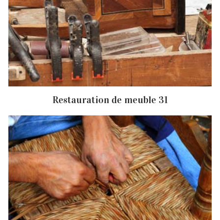
Restauration de meuble 31