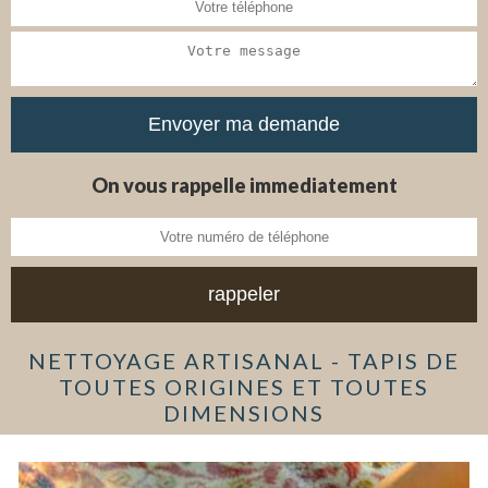
On vous rappelle immediatement
NETTOYAGE ARTISANAL - TAPIS DE
TOUTES ORIGINES ET TOUTES
DIMENSIONS