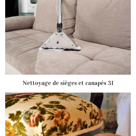
Nettoyage de sièges et canapés 31