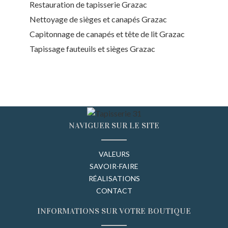
Restauration de tapisserie Grazac
Nettoyage de sièges et canapés Grazac
Capitonnage de canapés et tête de lit Grazac
Tapissage fauteuils et sièges Grazac
NAVIGUER SUR LE SITE
VALEURS
SAVOIR-FAIRE
RÉALISATIONS
CONTACT
INFORMATIONS SUR VOTRE BOUTIQUE