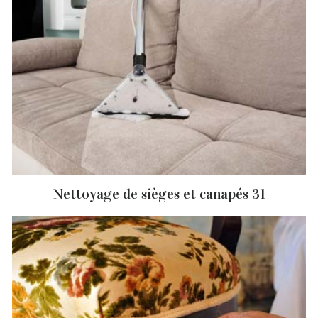
Nettoyage de sièges et canapés 31