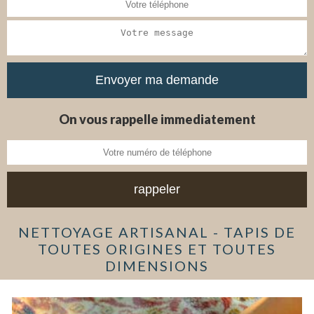
On vous rappelle immediatement
NETTOYAGE ARTISANAL - TAPIS DE
TOUTES ORIGINES ET TOUTES
DIMENSIONS