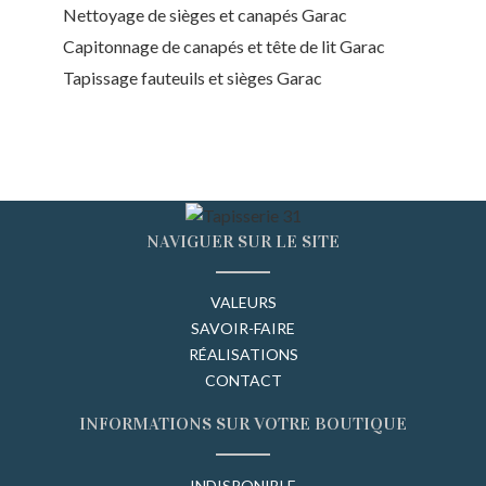
Nettoyage de sièges et canapés Garac
Capitonnage de canapés et tête de lit Garac
Tapissage fauteuils et sièges Garac
NAVIGUER SUR LE SITE
VALEURS
SAVOIR-FAIRE
RÉALISATIONS
CONTACT
INFORMATIONS SUR VOTRE BOUTIQUE
INDISPONIBLE