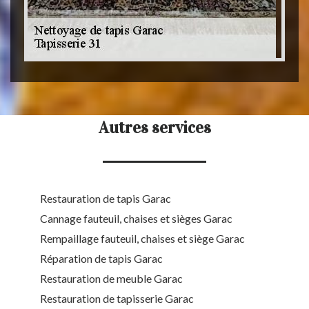
Autres services
Restauration de tapis Garac
Cannage fauteuil, chaises et sièges Garac
Rempaillage fauteuil, chaises et siège Garac
Réparation de tapis Garac
Restauration de meuble Garac
Restauration de tapisserie Garac