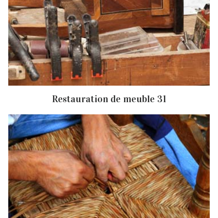
Restauration de meuble 31