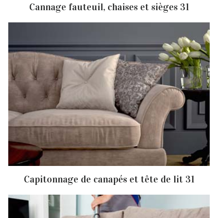
Cannage fauteuil, chaises et sièges 31
Capitonnage de canapés et tête de lit 31