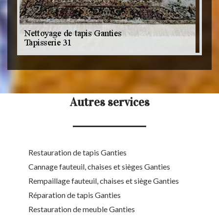
Autres services
Restauration de tapis Ganties
Cannage fauteuil, chaises et sièges Ganties
Rempaillage fauteuil, chaises et siège Ganties
Réparation de tapis Ganties
Restauration de meuble Ganties