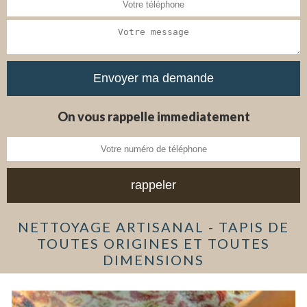
On vous rappelle immediatement
NETTOYAGE ARTISANAL - TAPIS DE
TOUTES ORIGINES ET TOUTES
DIMENSIONS