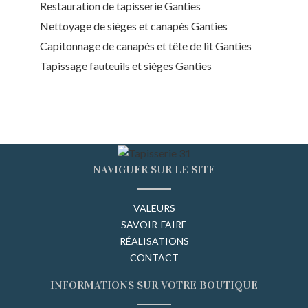
Restauration de tapisserie Ganties
Nettoyage de sièges et canapés Ganties
Capitonnage de canapés et tête de lit Ganties
Tapissage fauteuils et sièges Ganties
NAVIGUER SUR LE SITE
VALEURS
SAVOIR-FAIRE
RÉALISATIONS
CONTACT
INFORMATIONS SUR VOTRE BOUTIQUE