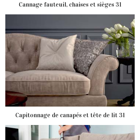
Cannage fauteuil, chaises et sièges 31
Capitonnage de canapés et tête de lit 31