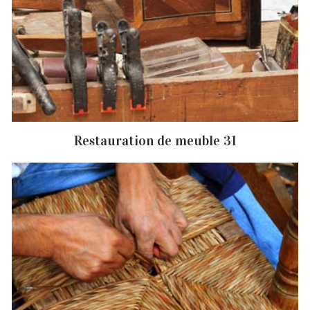
Restauration de meuble 31