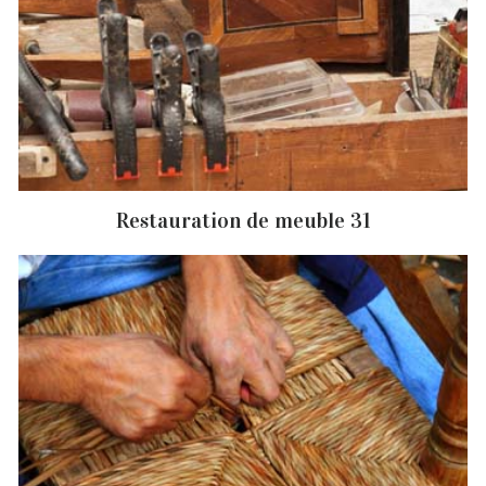
Restauration de meuble 31