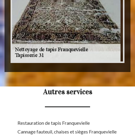
Autres services
Restauration de tapis Franquevielle
Cannage fauteuil, chaises et sièges Franquevielle