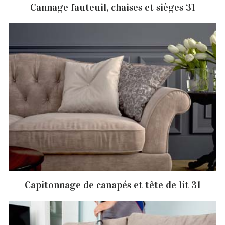
Cannage fauteuil, chaises et sièges 31
Capitonnage de canapés et tête de lit 31