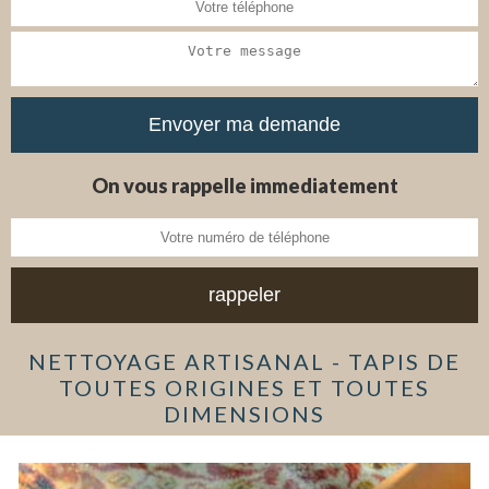
On vous rappelle immediatement
NETTOYAGE ARTISANAL - TAPIS DE
TOUTES ORIGINES ET TOUTES
DIMENSIONS