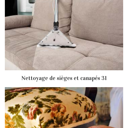
Nettoyage de sièges et canapés 31