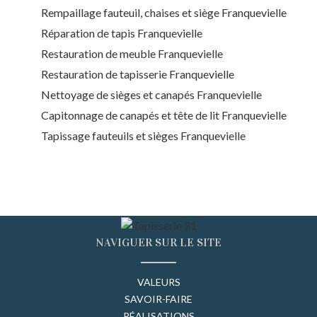
Rempaillage fauteuil, chaises et siège Franquevielle
Réparation de tapis Franquevielle
Restauration de meuble Franquevielle
Restauration de tapisserie Franquevielle
Nettoyage de sièges et canapés Franquevielle
Capitonnage de canapés et tête de lit Franquevielle
Tapissage fauteuils et sièges Franquevielle
NAVIGUER SUR LE SITE
VALEURS
SAVOIR-FAIRE
RÉALISATIONS