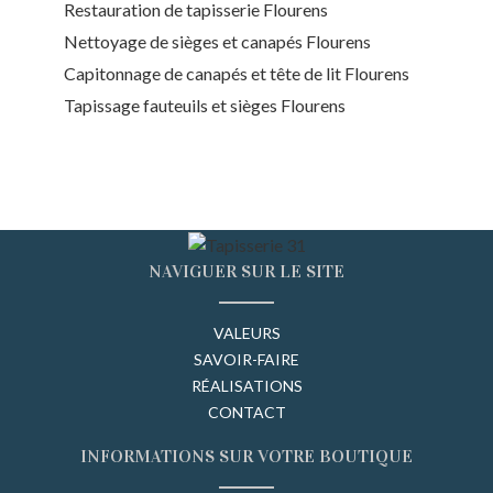
Restauration de tapisserie Flourens
Nettoyage de sièges et canapés Flourens
Capitonnage de canapés et tête de lit Flourens
Tapissage fauteuils et sièges Flourens
NAVIGUER SUR LE SITE
VALEURS
SAVOIR-FAIRE
RÉALISATIONS
CONTACT
INFORMATIONS SUR VOTRE BOUTIQUE