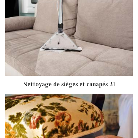
Nettoyage de sièges et canapés 31