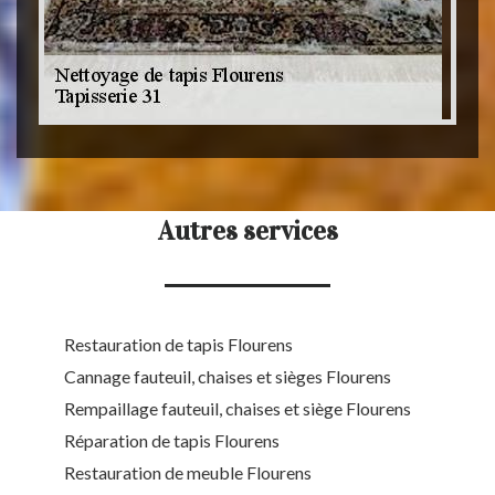
Autres services
Restauration de tapis Flourens
Cannage fauteuil, chaises et sièges Flourens
Rempaillage fauteuil, chaises et siège Flourens
Réparation de tapis Flourens
Restauration de meuble Flourens