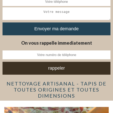
On vous rappelle immediatement
NETTOYAGE ARTISANAL - TAPIS DE
TOUTES ORIGINES ET TOUTES
DIMENSIONS