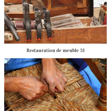
Restauration de meuble 31