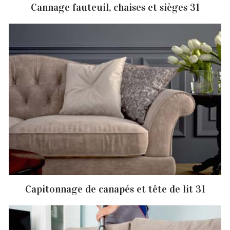
Cannage fauteuil, chaises et sièges 31
Capitonnage de canapés et tête de lit 31