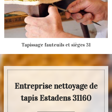
Tapissage fauteuils et sièges 31
Entreprise nettoyage de
tapis Estadens 31160