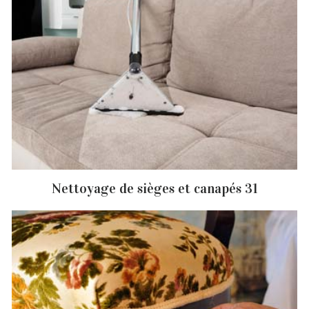
Nettoyage de sièges et canapés 31