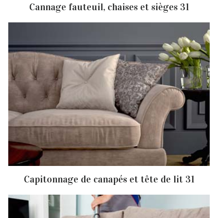
Cannage fauteuil, chaises et sièges 31
Capitonnage de canapés et tête de lit 31