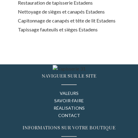
Restauration de tapisserie Estadens
Nettoyage de sièges et canapés Estadens
Capitonnage de canapés et tête de lit Estadens
Tapissage fauteuils et sièges Estadens
NAVIGUER SUR LE SITE
VALEURS
SAVOIR-FAIRE
RÉALISATIONS
CONTACT
INFORMATIONS SUR VOTRE BOUTIQUE