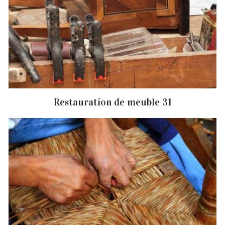
Restauration de meuble 31