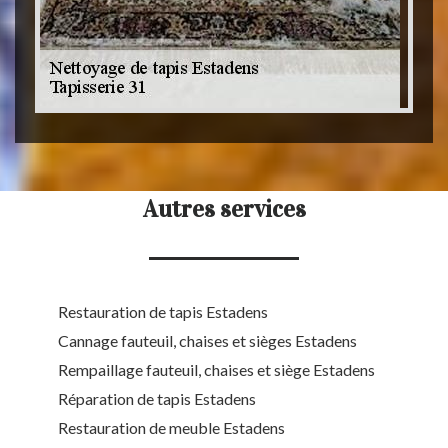
Autres services
Restauration de tapis Estadens
Cannage fauteuil, chaises et sièges Estadens
Rempaillage fauteuil, chaises et siège Estadens
Réparation de tapis Estadens
Restauration de meuble Estadens