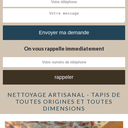
On vous rappelle immediatement
NETTOYAGE ARTISANAL - TAPIS DE
TOUTES ORIGINES ET TOUTES
DIMENSIONS