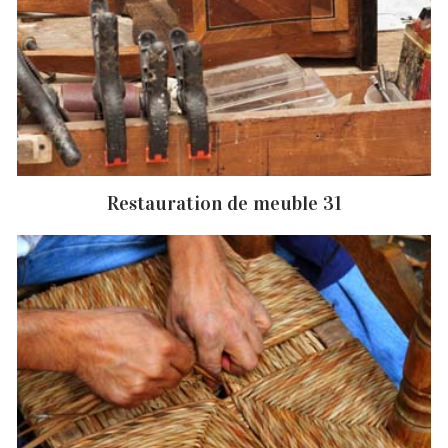
Restauration de meuble 31