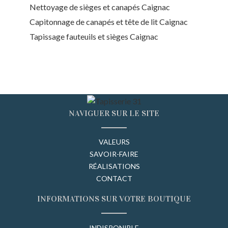
Nettoyage de sièges et canapés Caignac
Capitonnage de canapés et tête de lit Caignac
Tapissage fauteuils et sièges Caignac
NAVIGUER SUR LE SITE
VALEURS
SAVOIR-FAIRE
RÉALISATIONS
CONTACT
INFORMATIONS SUR VOTRE BOUTIQUE
INDISPONIBLE