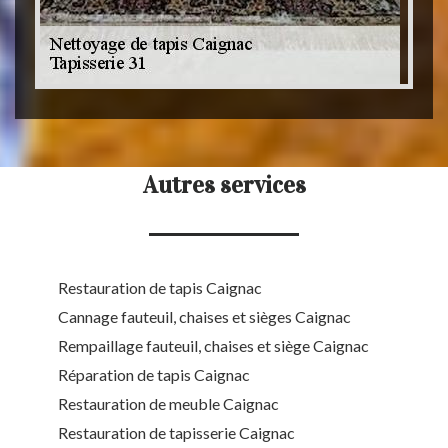
Autres services
Restauration de tapis Caignac
Cannage fauteuil, chaises et sièges Caignac
Rempaillage fauteuil, chaises et siège Caignac
Réparation de tapis Caignac
Restauration de meuble Caignac
Restauration de tapisserie Caignac