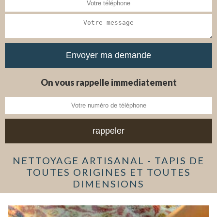
On vous rappelle immediatement
NETTOYAGE ARTISANAL - TAPIS DE
TOUTES ORIGINES ET TOUTES
DIMENSIONS