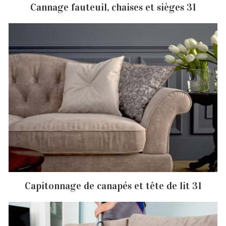
Cannage fauteuil, chaises et sièges 31
Capitonnage de canapés et tête de lit 31