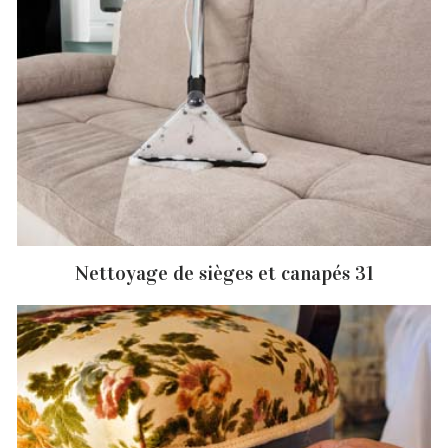
Nettoyage de sièges et canapés 31