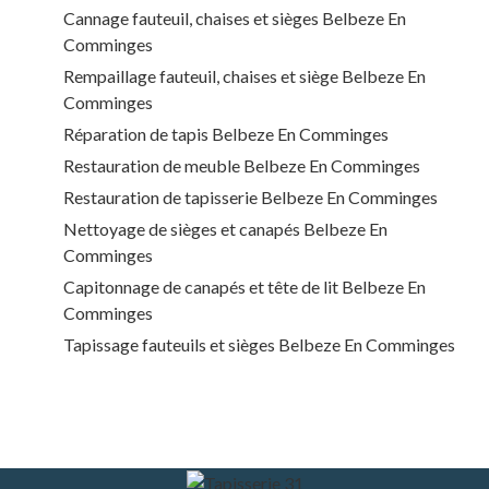
Cannage fauteuil, chaises et sièges Belbeze En
Comminges
Rempaillage fauteuil, chaises et siège Belbeze En
Comminges
Réparation de tapis Belbeze En Comminges
Restauration de meuble Belbeze En Comminges
Restauration de tapisserie Belbeze En Comminges
Nettoyage de sièges et canapés Belbeze En
Comminges
Capitonnage de canapés et tête de lit Belbeze En
Comminges
Tapissage fauteuils et sièges Belbeze En Comminges