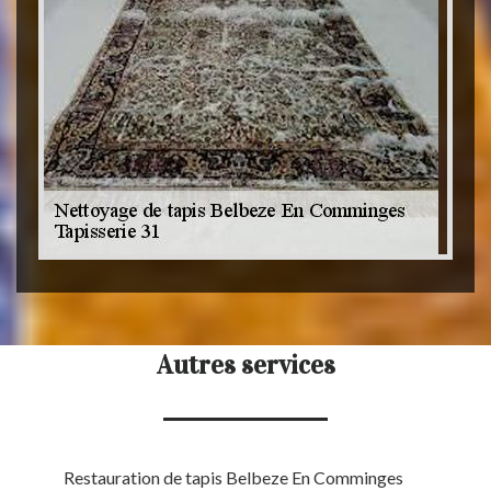
Autres services
Restauration de tapis Belbeze En Comminges