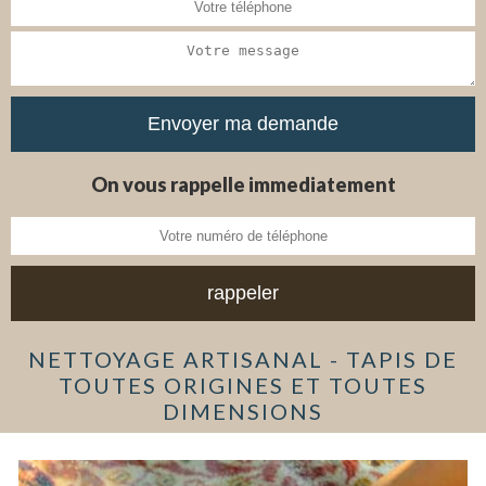
On vous rappelle immediatement
NETTOYAGE ARTISANAL - TAPIS DE
TOUTES ORIGINES ET TOUTES
DIMENSIONS