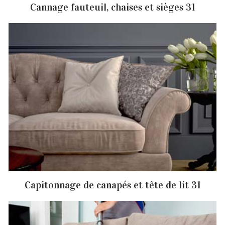
Cannage fauteuil, chaises et sièges 31
Capitonnage de canapés et tête de lit 31