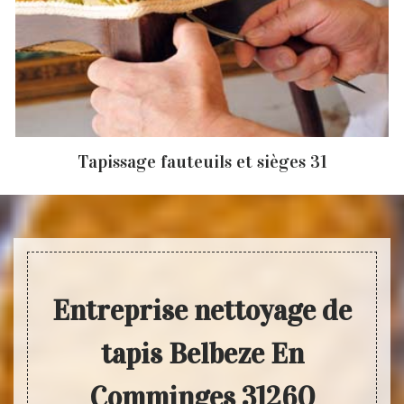
Tapissage fauteuils et sièges 31
Entreprise nettoyage de
tapis Belbeze En
Comminges 31260