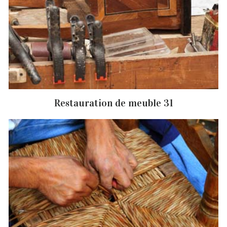
Restauration de meuble 31