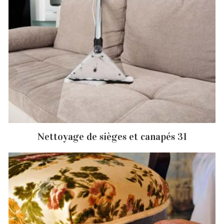
Nettoyage de sièges et canapés 31