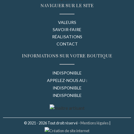
NAVIGUER SUR LE SITE
VALEURS
SAVOIR-FAIRE
RÉALISATIONS
CONTACT
INFORMATIONS SUR VOTRE BOUTIQUE
INDISPONIBLE
APPELEZ-NOUS AU :
INDISPONIBLE
INDISPONIBLE
© 2021 - 2026 Tout droit réservé -
Mentions légales
|