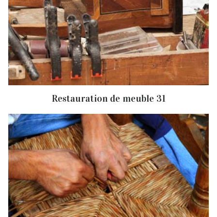
Restauration de meuble 31