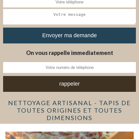
On vous rappelle immediatement
NETTOYAGE ARTISANAL - TAPIS DE
TOUTES ORIGINES ET TOUTES
DIMENSIONS