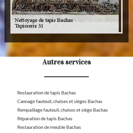
Autres services
Restauration de tapis Bachas
Cannage fauteuil, chaises et sièges Bachas
Rempaillage fauteuil, chaises et siège Bachas
Réparation de tapis Bachas
Restauration de meuble Bachas