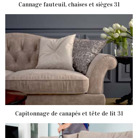
Cannage fauteuil, chaises et sièges 31
Capitonnage de canapés et tête de lit 31