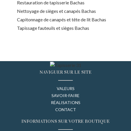
Restauration de tapisserie Bachas
Nettoyage de sièges et canapés Bachas
Capitonnage de canapés et tête de lit Bachas
Tapissage fauteuils et sièges Bachas
NAVIGUER SUR LE SITE
VALEURS
SAVOIR-FAIRE
RÉALISATIONS
CONTACT
INFORMATIONS SUR VOTRE BOUTIQUE