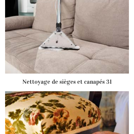
Nettoyage de sièges et canapés 31