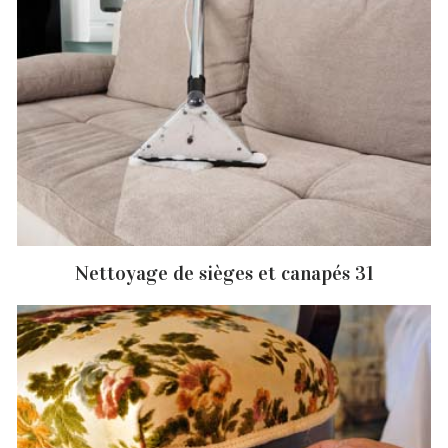
Nettoyage de sièges et canapés 31