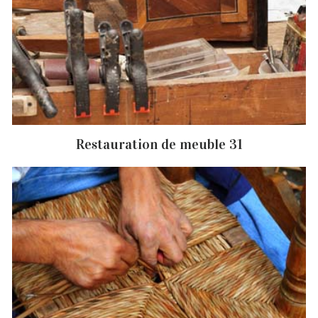
Restauration de meuble 31