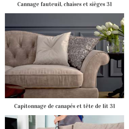
Cannage fauteuil, chaises et sièges 31
Capitonnage de canapés et tête de lit 31