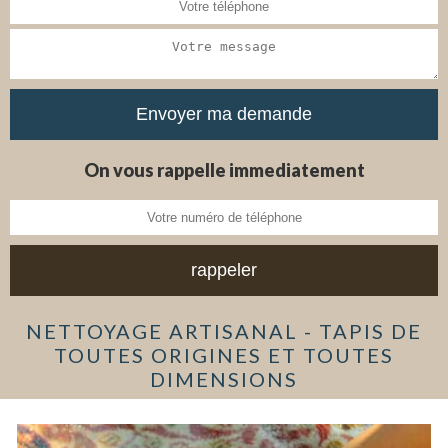
On vous rappelle immediatement
NETTOYAGE ARTISANAL - TAPIS DE
TOUTES ORIGINES ET TOUTES
DIMENSIONS