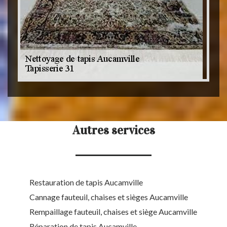
Autres services
Restauration de tapis Aucamville
Cannage fauteuil, chaises et sièges Aucamville
Rempaillage fauteuil, chaises et siège Aucamville
Réparation de tapis Aucamville