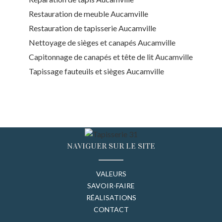
Restauration de meuble Aucamville
Restauration de tapisserie Aucamville
Nettoyage de sièges et canapés Aucamville
Capitonnage de canapés et tête de lit Aucamville
Tapissage fauteuils et sièges Aucamville
NAVIGUER SUR LE SITE
VALEURS
SAVOIR-FAIRE
RÉALISATIONS
CONTACT