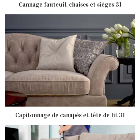
Cannage fauteuil, chaises et sièges 31
Capitonnage de canapés et tête de lit 31