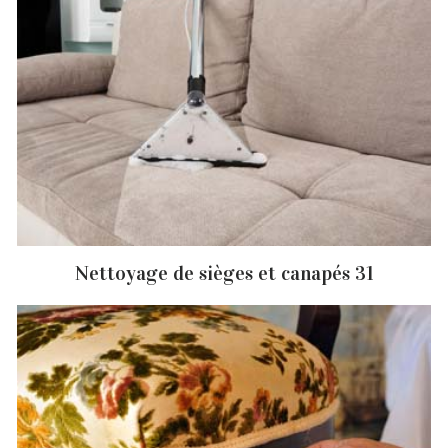
Nettoyage de sièges et canapés 31