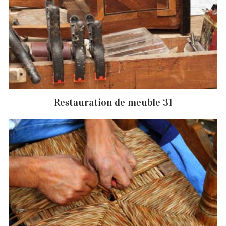
Restauration de meuble 31