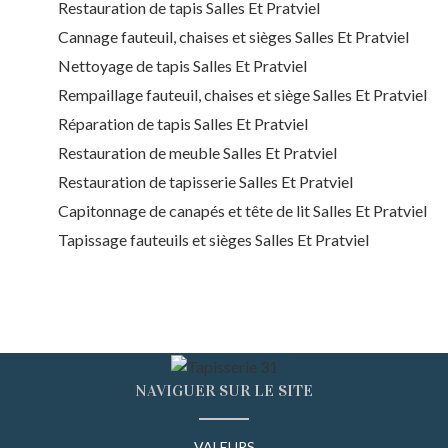
Restauration de tapis Salles Et Pratviel
Cannage fauteuil, chaises et sièges Salles Et Pratviel
Nettoyage de tapis Salles Et Pratviel
Rempaillage fauteuil, chaises et siège Salles Et Pratviel
Réparation de tapis Salles Et Pratviel
Restauration de meuble Salles Et Pratviel
Restauration de tapisserie Salles Et Pratviel
Capitonnage de canapés et tête de lit Salles Et Pratviel
Tapissage fauteuils et sièges Salles Et Pratviel
NAVIGUER SUR LE SITE
VALEURS