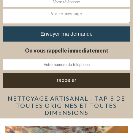
On vous rappelle immediatement
NETTOYAGE ARTISANAL - TAPIS DE
TOUTES ORIGINES ET TOUTES
DIMENSIONS