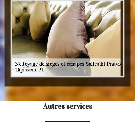
Autres services